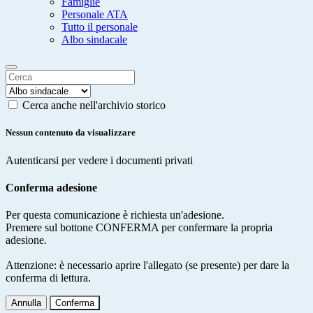
Famiglie
Personale ATA
Tutto il personale
Albo sindacale
Cerca anche nell'archivio storico
Nessun contenuto da visualizzare
Autenticarsi per vedere i documenti privati
Conferma adesione
Per questa comunicazione è richiesta un'adesione.
Premere sul bottone CONFERMA per confermare la propria
adesione.
Attenzione: è necessario aprire l'allegato (se presente) per dare la
conferma di lettura.
Annulla
Conferma