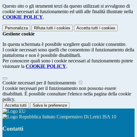
Questo sito o gli strumenti terzi da questo utilizzati si avvalgono di
cookie necessari al funzionamento ed utili alle finalità illustrate nella
COOKIE POLICY
.
Personalizza
Rifiuta tutti
i cookies
Accetta tutti
i cookies
Gestione cookie
In questa schermata è possibile scegliere quali cookie consentire.
I cookie necessari sono quelli che consentono il funzionamento della
piattaforma e non è possibile disabilitarli.
Per conoscere quali sono i cookie necessari al funzionamento potete
visionare la
COOKIE POLICY
.
Cookie necessari per il funzionamento
I cookie necessari per il funzionamento non possono essere
disabilitati. È possibile consultare l'elenco nella pagina della cookie
policy.
Accetta tutti
Salva le preferenze
Istituto Comprensivo Di Lerici ISA 10
Contatti