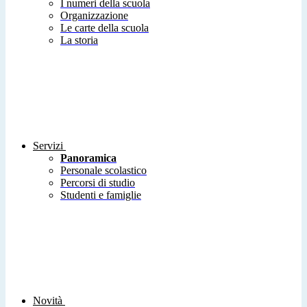
I numeri della scuola
Organizzazione
Le carte della scuola
La storia
Servizi
Panoramica
Personale scolastico
Percorsi di studio
Studenti e famiglie
Novità