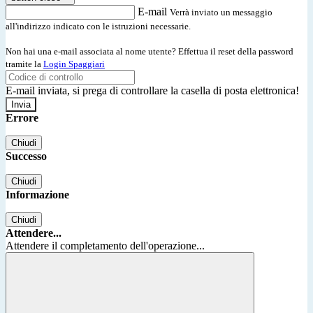
E-mail
Verrà inviato un messaggio
all'indirizzo indicato con le istruzioni necessarie.
Non hai una e-mail associata al nome utente? Effettua il reset della password
tramite la
Login Spaggiari
E-mail inviata, si prega di controllare la casella di posta elettronica!
Errore
Chiudi
Successo
Chiudi
Informazione
Chiudi
Attendere...
Attendere il completamento dell'operazione...