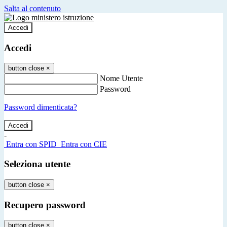
Salta al contenuto
Accedi
Accedi
button close
×
Nome Utente
Password
Password dimenticata?
-
Entra con SPID
Entra con CIE
Seleziona utente
button close
×
Recupero password
button close
×