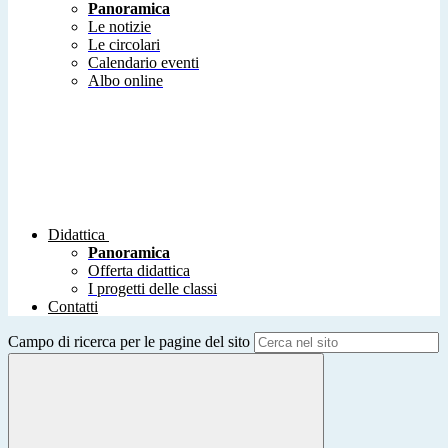
Panoramica
Le notizie
Le circolari
Calendario eventi
Albo online
Didattica
Panoramica
Offerta didattica
I progetti delle classi
Contatti
Campo di ricerca per le pagine del sito