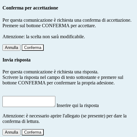
Conferma per accettazione
Per questa comunicazione è richiesta una conferma di accettazione.
Premere sul bottone CONFERMA per accettare.
Attenzione: la scelta non sarà modificabile.
Annulla
Conferma
Invia risposta
Per questa comunicazione è richiesta una risposta.
Scrivere la risposta nel campo di testo sottostante e premere sul
bottone CONFERMA per confermare la propria adesione.
Inserire qui la risposta
Attenzione: è necessario aprire l'allegato (se presente) per dare la
conferma di lettura.
Annulla
Conferma