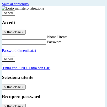
Salta al contenuto
Accedi
Accedi
button close
×
Nome Utente
Password
Password dimenticata?
-
Entra con SPID
Entra con CIE
Seleziona utente
button close
×
Recupero password
button close
×