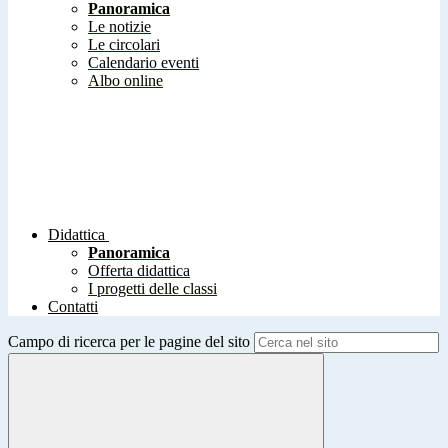
Panoramica
Le notizie
Le circolari
Calendario eventi
Albo online
Didattica
Panoramica
Offerta didattica
I progetti delle classi
Contatti
Campo di ricerca per le pagine del sito