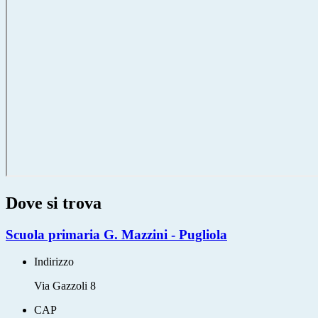
Dove si trova
Scuola primaria G. Mazzini - Pugliola
Indirizzo
Via Gazzoli 8
CAP