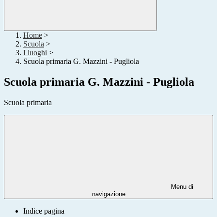
Home
>
Scuola
>
I luoghi
>
Scuola primaria G. Mazzini - Pugliola
Scuola primaria G. Mazzini - Pugliola
Scuola primaria
Menu di
navigazione
Indice pagina