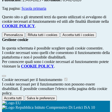
Tag pagina:
Scuola primaria
Questo sito o gli strumenti terzi da questo utilizzati si avvalgono di
cookie necessari al funzionamento ed utili alle finalità illustrate nella
COOKIE POLICY
.
Personalizza
Rifiuta tutti
i cookies
Accetta tutti
i cookies
Gestione cookie
In questa schermata è possibile scegliere quali cookie consentire.
I cookie necessari sono quelli che consentono il funzionamento della
piattaforma e non è possibile disabilitarli.
Per conoscere quali sono i cookie necessari al funzionamento potete
visionare la
COOKIE POLICY
.
Cookie necessari per il funzionamento
I cookie necessari per il funzionamento non possono essere
disabilitati. È possibile consultare l'elenco nella pagina della cookie
policy.
Accetta tutti
Salva le preferenze
Istituto Comprensivo Di Lerici ISA 10