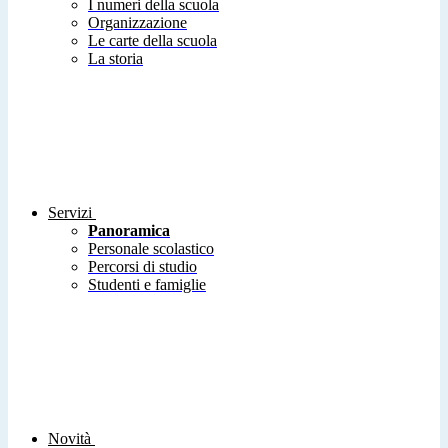
I numeri della scuola
Organizzazione
Le carte della scuola
La storia
Servizi
Panoramica
Personale scolastico
Percorsi di studio
Studenti e famiglie
Novità