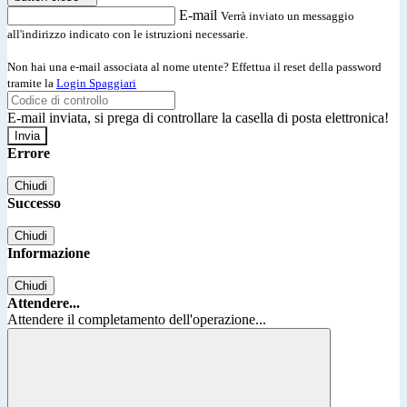
E-mail
Verrà inviato un messaggio
all'indirizzo indicato con le istruzioni necessarie.
Non hai una e-mail associata al nome utente? Effettua il reset della password
tramite la
Login Spaggiari
E-mail inviata, si prega di controllare la casella di posta elettronica!
Errore
Chiudi
Successo
Chiudi
Informazione
Chiudi
Attendere...
Attendere il completamento dell'operazione...