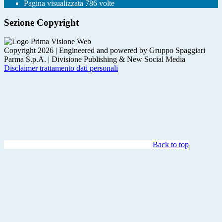
Pagina visualizzata
786
volte
Sezione Copyright
Copyright 2026 | Engineered and powered by Gruppo Spaggiari
Parma S.p.A. | Divisione Publishing & New Social Media
Disclaimer trattamento dati personali
Back to top