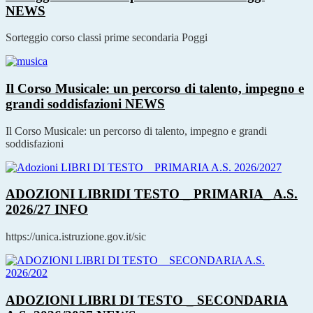
NEWS
Sorteggio corso classi prime secondaria Poggi
Il Corso Musicale: un percorso di talento, impegno e
grandi soddisfazioni
NEWS
Il Corso Musicale: un percorso di talento, impegno e grandi
soddisfazioni
ADOZIONI LIBRIDI TESTO _ PRIMARIA_ A.S.
2026/27
INFO
https://unica.istruzione.gov.it/sic
ADOZIONI LIBRI DI TESTO _ SECONDARIA