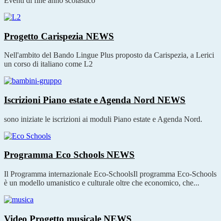
Eventi di fine anno scolastico
Progetto Carispezia
NEWS
Nell'ambito del Bando Lingue Plus proposto da Carispezia, a Lerici
un corso di italiano come L2
Iscrizioni Piano estate e Agenda Nord
NEWS
sono iniziate le iscrizioni ai moduli Piano estate e Agenda Nord.
Programma Eco Schools
NEWS
Il Programma internazionale Eco-Schools ​ Il programma Eco-Schools
è un modello umanistico e culturale oltre che economico, che...
Video Progetto musicale
NEWS