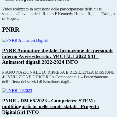
Video realizzato in occasione della partecipazione delle classi
seconde all’evento della Robert F.Kennedy Human Rights “Bridges
of Hope...
PNRR
PNRR Animatore digitale: formazione del personale
interno Avviso/decreto: M4C1I2.1-2022-941 -
Animatori digitali 2022-2024
INFO
PIANO NAZIONALE DI RIPRESA E RESILIENZA MISSIONE
4: ISTRUZIONE E RICERCA Componente 1 – Potenziamento
dell’offerta dei servizi di istruzione: dagli...
PNRR - DM 65/2023 - Competenze STEM e
multilinguistiche nelle scuole statali - Progetto
DigitalGirl
INFO