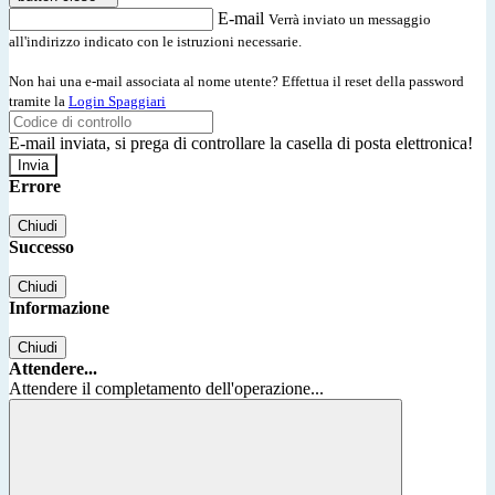
E-mail
Verrà inviato un messaggio
all'indirizzo indicato con le istruzioni necessarie.
Non hai una e-mail associata al nome utente? Effettua il reset della password
tramite la
Login Spaggiari
E-mail inviata, si prega di controllare la casella di posta elettronica!
Errore
Chiudi
Successo
Chiudi
Informazione
Chiudi
Attendere...
Attendere il completamento dell'operazione...