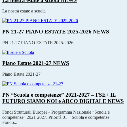
La nostra estate a scuola
NEWS
La nostra estate a scuola
PN 21-27 PIANO ESTATE 2025-2026
NEWS
PN 21-27 PIANO ESTATE 2025-2026
Piano Estate 2021-27
NEWS
Piano Estate 2021-27
PN “Scuola e competenze” 2021-2027 – FSE+ IL
FUTURO SIAMO NOI e ARCO DIGITALE
NEWS
Fondi Strutturali Europei – Programma Nazionale “Scuola e
competenze” 2021-2027. Priorità 01 – Scuola e competenze –
Fondo...