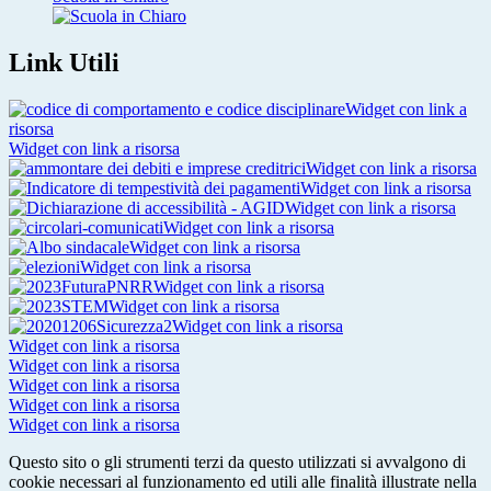
Link Utili
Widget con link a
risorsa
Widget con link a risorsa
Widget con link a risorsa
Widget con link a risorsa
Widget con link a risorsa
Widget con link a risorsa
Widget con link a risorsa
Widget con link a risorsa
Widget con link a risorsa
Widget con link a risorsa
Widget con link a risorsa
Widget con link a risorsa
Widget con link a risorsa
Widget con link a risorsa
Widget con link a risorsa
Widget con link a risorsa
Questo sito o gli strumenti terzi da questo utilizzati si avvalgono di
cookie necessari al funzionamento ed utili alle finalità illustrate nella