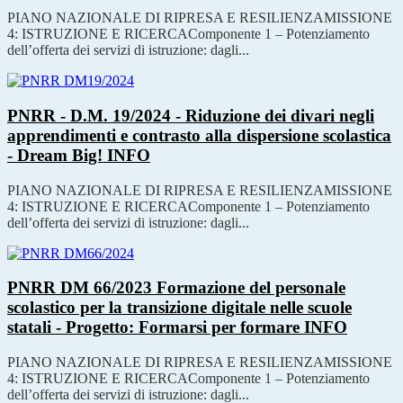
PIANO NAZIONALE DI RIPRESA E RESILIENZAMISSIONE
4: ISTRUZIONE E RICERCAComponente 1 – Potenziamento
dell’offerta dei servizi di istruzione: dagli...
PNRR - D.M. 19/2024 - Riduzione dei divari negli
apprendimenti e contrasto alla dispersione scolastica
- Dream Big!
INFO
PIANO NAZIONALE DI RIPRESA E RESILIENZAMISSIONE
4: ISTRUZIONE E RICERCAComponente 1 – Potenziamento
dell’offerta dei servizi di istruzione: dagli...
PNRR DM 66/2023 Formazione del personale
scolastico per la transizione digitale nelle scuole
statali - Progetto: Formarsi per formare
INFO
PIANO NAZIONALE DI RIPRESA E RESILIENZAMISSIONE
4: ISTRUZIONE E RICERCAComponente 1 – Potenziamento
dell’offerta dei servizi di istruzione: dagli...