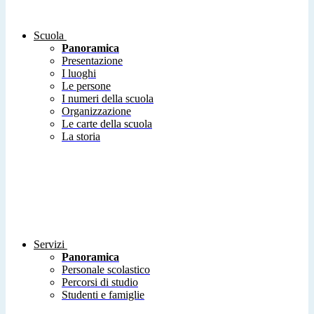
Scuola
Panoramica
Presentazione
I luoghi
Le persone
I numeri della scuola
Organizzazione
Le carte della scuola
La storia
Servizi
Panoramica
Personale scolastico
Percorsi di studio
Studenti e famiglie