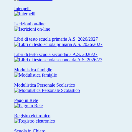
Interpelli
Iscrizioni on-line
Libri di testo scuola primaria A.S. 2026/2027
Libri di testo scuola secondaria A.S. 2026/27
Modulistica famiglie
Modulistica Personale Scolastico
Pago in Rete
Registro elettronico
Scuola in Chiaro