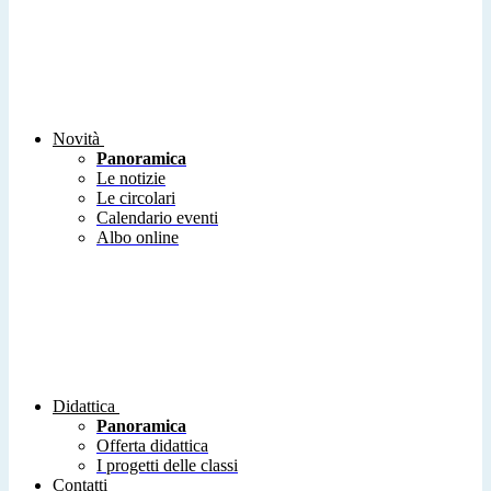
Novità
Panoramica
Le notizie
Le circolari
Calendario eventi
Albo online
Didattica
Panoramica
Offerta didattica
I progetti delle classi
Contatti