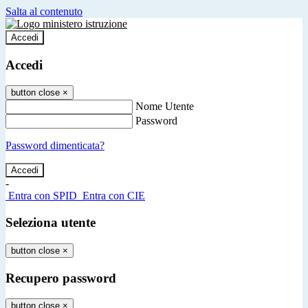
Salta al contenuto
Accedi
Accedi
button close
×
Nome Utente
Password
Password dimenticata?
-
Entra con SPID
Entra con CIE
Seleziona utente
button close
×
Recupero password
button close
×