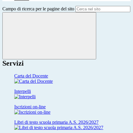
Campo di ricerca per le pagine del sito
Servizi
Carta del Docente
Interpelli
Iscrizioni on-line
Libri di testo scuola primaria A.S. 2026/2027