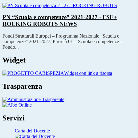
PN “Scuola e competenze” 2021-2027 - FSE+
ROCKING ROBOTS
NEWS
Fondi Strutturali Europei – Programma Nazionale “Scuola e
competenze” 2021-2027. Priorità 01 – Scuola e competenze –
Fondo...
Widget
Widget con link a risorsa
Trasparenza
Servizi
Carta del Docente