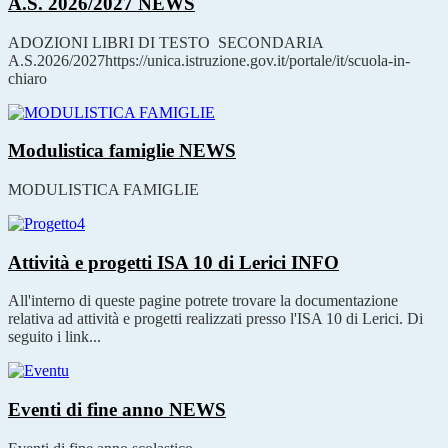
A.S. 2026/2027
NEWS
ADOZIONI LIBRI DI TESTO SECONDARIA
A.S.2026/2027https://unica.istruzione.gov.it/portale/it/scuola-in-
chiaro
Modulistica famiglie
NEWS
MODULISTICA FAMIGLIE
Attività e progetti ISA 10 di Lerici
INFO
All'interno di queste pagine potrete trovare la documentazione
relativa ad attività e progetti realizzati presso l'ISA 10 di Lerici. Di
seguito i link...
Eventi di fine anno
NEWS