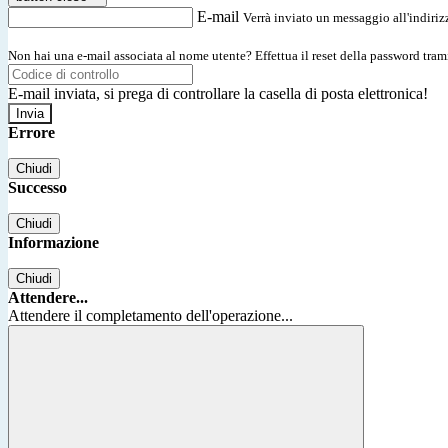
E-mail
Verrà inviato un messaggio all'indirizz
Non hai una e-mail associata al nome utente? Effettua il reset della password tram
E-mail inviata, si prega di controllare la casella di posta elettronica!
Errore
Chiudi
Successo
Chiudi
Informazione
Chiudi
Attendere...
Attendere il completamento dell'operazione...