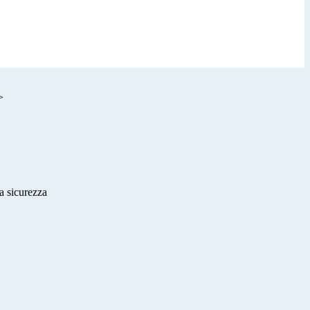
>
a sicurezza