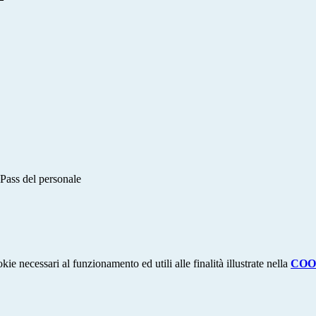
 Pass del personale
kie necessari al funzionamento ed utili alle finalità illustrate nella
COO