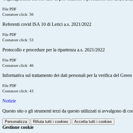
File PDF
Contatore click: 56
Referenti covid ISA 10 di Lerici a.s. 2021/2022
File PDF
Contatore click: 53
Protocollo e procedure per la ripartenza a.s. 2021/2022
File PDF
Contatore click: 46
Informativa sul trattamento dei dati personali per la verifica del Green
File PDF
Contatore click: 43
Notizie
Questo sito o gli strumenti terzi da questo utilizzati si avvalgono di coo
Personalizza
Rifiuta tutti
i cookies
Accetta tutti
i cookies
Gestione cookie