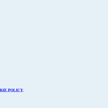
KIE POLICY
.