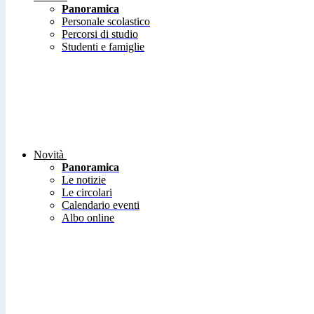
Panoramica
Personale scolastico
Percorsi di studio
Studenti e famiglie
Novità
Panoramica
Le notizie
Le circolari
Calendario eventi
Albo online