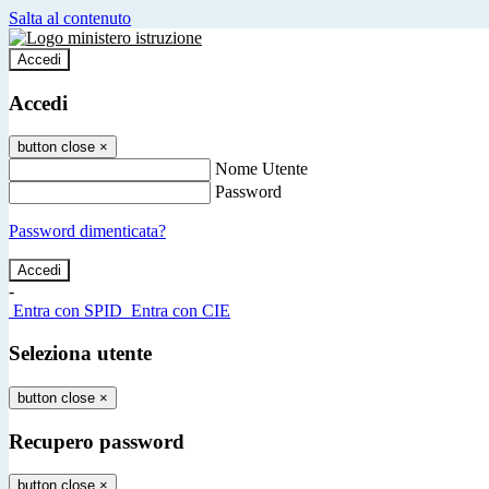
Salta al contenuto
Accedi
Accedi
button close
×
Nome Utente
Password
Password dimenticata?
-
Entra con SPID
Entra con CIE
Seleziona utente
button close
×
Recupero password
button close
×