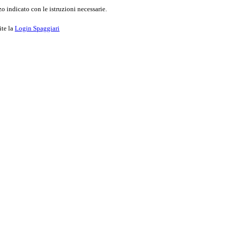
o indicato con le istruzioni necessarie.
ite la
Login Spaggiari