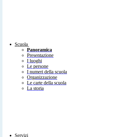
Scuola
Panoramica
Presentazione
I luoghi
Le persone
I numeri della scuola
Organizzazione
Le carte della scuola
La storia
Servizi