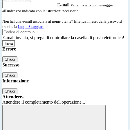
E-mail
Verrà inviato un messaggio
all'indirizzo indicato con le istruzioni necessarie.
Non hai una e-mail associata al nome utente? Effettua il reset della password
tramite la
Login Spaggiari
E-mail inviata, si prega di controllare la casella di posta elettronica!
Errore
Chiudi
Successo
Chiudi
Informazione
Chiudi
Attendere...
Attendere il completamento dell'operazione...