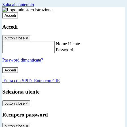
Salta al contenuto
Accedi
Accedi
button close
×
Nome Utente
Password
Password dimenticata?
-
Entra con SPID
Entra con CIE
Seleziona utente
button close
×
Recupero password
button close
×