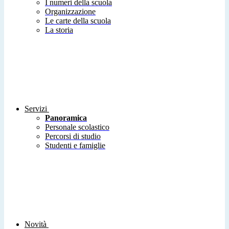
I numeri della scuola
Organizzazione
Le carte della scuola
La storia
Servizi
Panoramica
Personale scolastico
Percorsi di studio
Studenti e famiglie
Novità