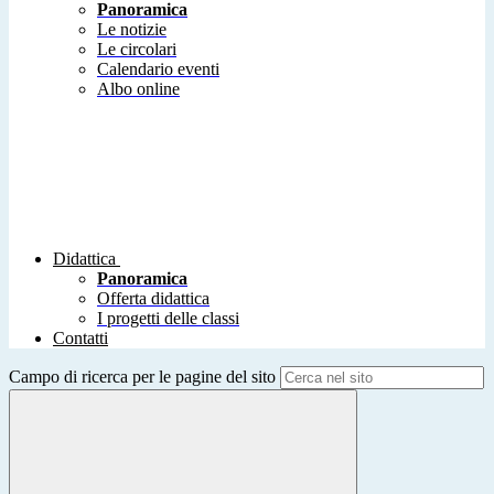
Panoramica
Le notizie
Le circolari
Calendario eventi
Albo online
Didattica
Panoramica
Offerta didattica
I progetti delle classi
Contatti
Campo di ricerca per le pagine del sito