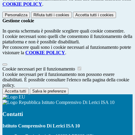
COOKIE POLICY
.
Personalizza
Rifiuta tutti
i cookies
Accetta tutti
i cookies
Gestione cookie
In questa schermata è possibile scegliere quali cookie consentire.
I cookie necessari sono quelli che consentono il funzionamento della
piattaforma e non è possibile disabilitarli.
Per conoscere quali sono i cookie necessari al funzionamento potete
visionare la
COOKIE POLICY
.
Cookie necessari per il funzionamento
I cookie necessari per il funzionamento non possono essere
disabilitati. È possibile consultare l'elenco nella pagina della cookie
policy.
Accetta tutti
Salva le preferenze
Istituto Comprensivo Di Lerici ISA 10
Contatti
Istituto Comprensivo Di Lerici ISA 10