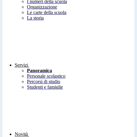
I numeri della scuola
Organizzazione
Le carte della scuola
La storia
Servizi
Panoramica
Personale scolastico
Percorsi di studio
Studenti e famiglie
Novità