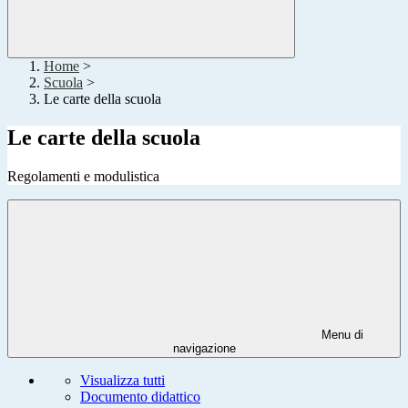
Home
>
Scuola
>
Le carte della scuola
Le carte della scuola
Regolamenti e modulistica
Menu di
navigazione
Visualizza tutti
Documento didattico