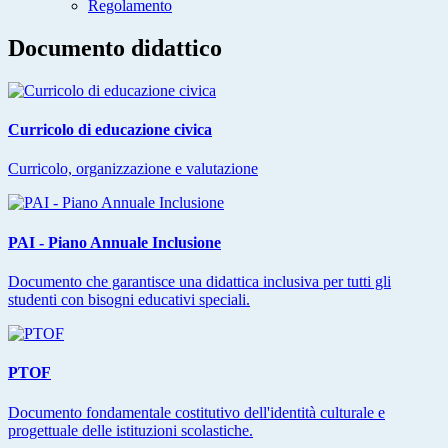
Regolamento
Documento didattico
Curricolo di educazione civica
Curricolo, organizzazione e valutazione
PAI - Piano Annuale Inclusione
Documento che garantisce una didattica inclusiva per tutti gli
studenti con bisogni educativi speciali.
PTOF
Documento fondamentale costitutivo dell'identità culturale e
progettuale delle istituzioni scolastiche.