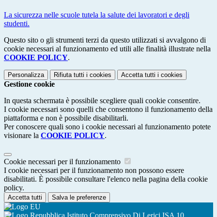
La sicurezza nelle scuole tutela la salute dei lavoratori e degli
studenti.
Questo sito o gli strumenti terzi da questo utilizzati si avvalgono di
cookie necessari al funzionamento ed utili alle finalità illustrate nella
COOKIE POLICY
.
Personalizza
Rifiuta tutti
i cookies
Accetta tutti
i cookies
Gestione cookie
In questa schermata è possibile scegliere quali cookie consentire.
I cookie necessari sono quelli che consentono il funzionamento della
piattaforma e non è possibile disabilitarli.
Per conoscere quali sono i cookie necessari al funzionamento potete
visionare la
COOKIE POLICY
.
Cookie necessari per il funzionamento
I cookie necessari per il funzionamento non possono essere
disabilitati. È possibile consultare l'elenco nella pagina della cookie
policy.
Accetta tutti
Salva le preferenze
Istituto Comprensivo Di Lerici ISA 10