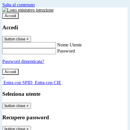
Salta al contenuto
Accedi
Accedi
button close
×
Nome Utente
Password
Password dimenticata?
-
Entra con SPID
Entra con CIE
Seleziona utente
button close
×
Recupero password
button close
×