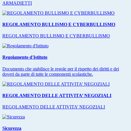
ARMADIETTI
REGOLAMENTO BULLISMO E CYBERBULLISMO
REGOLAMENTO BULLISMO E CYBERBULLISMO
Regolamento d'Istituto
Documento che stabilisce le regole per il rispetto dei diritti e dei
doveri da parte di tutte le componenti scolastiche.
REGOLAMENTO DELLE ATTIVITA’ NEGOZIALI
REGOLAMENTO DELLE ATTIVITA’ NEGOZIALI
Sicurezza