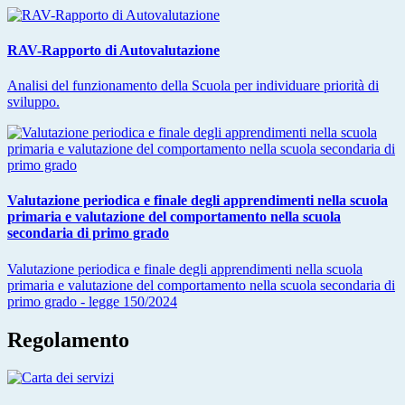
RAV-Rapporto di Autovalutazione
Analisi del funzionamento della Scuola per individuare priorità di
sviluppo.
Valutazione periodica e finale degli apprendimenti nella scuola
primaria e valutazione del comportamento nella scuola
secondaria di primo grado
Valutazione periodica e finale degli apprendimenti nella scuola
primaria e valutazione del comportamento nella scuola secondaria di
primo grado - legge 150/2024
Regolamento