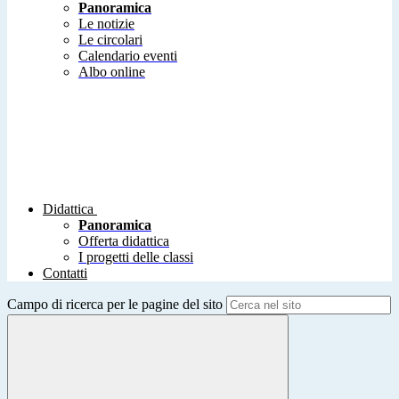
Panoramica
Le notizie
Le circolari
Calendario eventi
Albo online
Didattica
Panoramica
Offerta didattica
I progetti delle classi
Contatti
Campo di ricerca per le pagine del sito