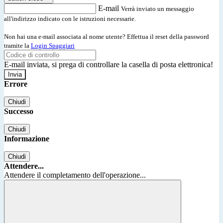
E-mail
Verrà inviato un messaggio
all'indirizzo indicato con le istruzioni necessarie.
Non hai una e-mail associata al nome utente? Effettua il reset della password
tramite la
Login Spaggiari
E-mail inviata, si prega di controllare la casella di posta elettronica!
Errore
Chiudi
Successo
Chiudi
Informazione
Chiudi
Attendere...
Attendere il completamento dell'operazione...