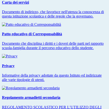
Carta dei servizi
Documento di indirizzo, che favorisce nell'utenza la conoscenza di
questa istituzione scolastica e delle regole che la governano.
Patto educativo di Corresponsabilità
Documento che disciplina i diritti e i doveri delle parti nel rapporto
scuola-famiglia durante il percorso educativo dello studente.
Privacy
Informative della privacy adottate da questo Istituto ed indirizzate
alle varie tipologie di utenti.
Regolamento armadietti secondaria
REGOLAMENTO SCOLASTICO PER L’UTILIZZO DEGLI