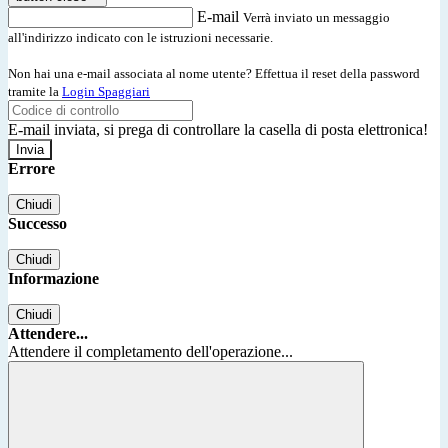
E-mail
Verrà inviato un messaggio
all'indirizzo indicato con le istruzioni necessarie.
Non hai una e-mail associata al nome utente? Effettua il reset della password
tramite la
Login Spaggiari
E-mail inviata, si prega di controllare la casella di posta elettronica!
Errore
Chiudi
Successo
Chiudi
Informazione
Chiudi
Attendere...
Attendere il completamento dell'operazione...