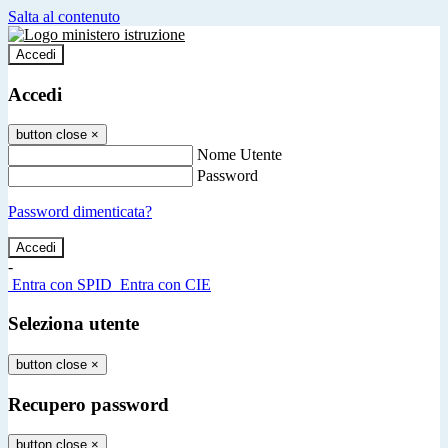
Salta al contenuto
Accedi
Accedi
button close
×
Nome Utente
Password
Password dimenticata?
-
Entra con SPID
Entra con CIE
Seleziona utente
button close
×
Recupero password
button close
×