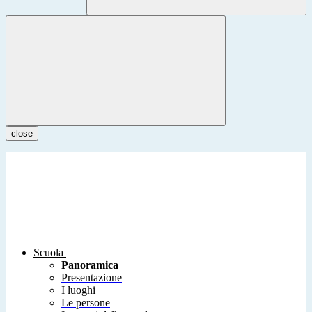
close
Scuola
Panoramica
Presentazione
I luoghi
Le persone