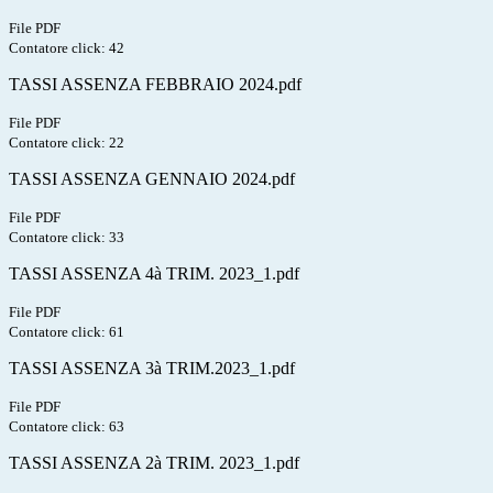
File PDF
Contatore click: 42
TASSI ASSENZA FEBBRAIO 2024.pdf
File PDF
Contatore click: 22
TASSI ASSENZA GENNAIO 2024.pdf
File PDF
Contatore click: 33
TASSI ASSENZA 4à TRIM. 2023_1.pdf
File PDF
Contatore click: 61
TASSI ASSENZA 3à TRIM.2023_1.pdf
File PDF
Contatore click: 63
TASSI ASSENZA 2à TRIM. 2023_1.pdf