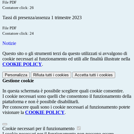
File PDF
Contatore click: 26
Tassi di presenza/assenza 1 trimestre 2023
File PDF
Contatore click: 24
Notizie
Questo sito o gli strumenti terzi da questo utilizzati si avvalgono di
cookie necessari al funzionamento ed utili alle finalità illustrate nella
COOKIE POLICY
.
Personalizza
Rifiuta tutti
i cookies
Accetta tutti
i cookies
Gestione cookie
In questa schermata è possibile scegliere quali cookie consentire.
I cookie necessari sono quelli che consentono il funzionamento della
piattaforma e non è possibile disabilitarli.
Per conoscere quali sono i cookie necessari al funzionamento potete
visionare la
COOKIE POLICY
.
Cookie necessari per il funzionamento
I cookie necessari per il funzionamento non possono essere