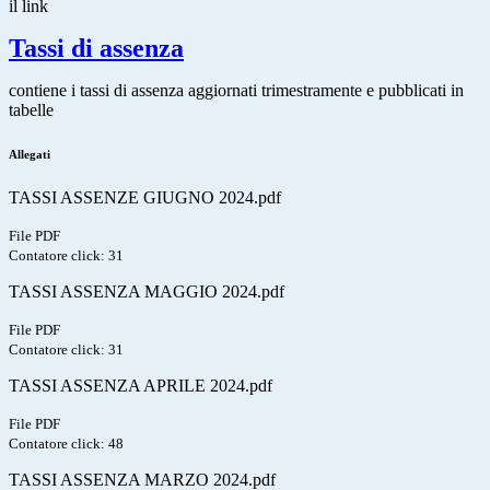
il link
Tassi di assenza
contiene i tassi di assenza aggiornati trimestramente e pubblicati in
tabelle
Allegati
TASSI ASSENZE GIUGNO 2024.pdf
File PDF
Contatore click: 31
TASSI ASSENZA MAGGIO 2024.pdf
File PDF
Contatore click: 31
TASSI ASSENZA APRILE 2024.pdf
File PDF
Contatore click: 48
TASSI ASSENZA MARZO 2024.pdf