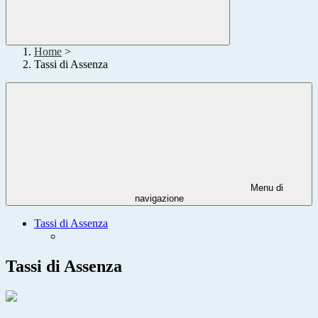
Home
>
Tassi di Assenza
Menu di
navigazione
Tassi di Assenza
Tassi di Assenza