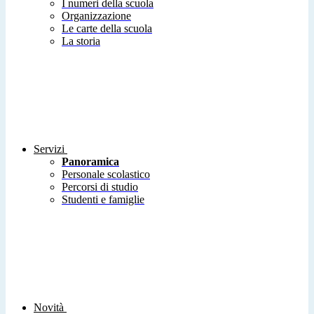
I numeri della scuola
Organizzazione
Le carte della scuola
La storia
Servizi
Panoramica
Personale scolastico
Percorsi di studio
Studenti e famiglie
Novità