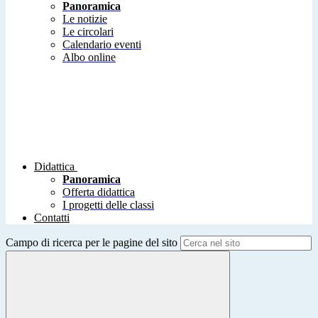
Panoramica
Le notizie
Le circolari
Calendario eventi
Albo online
Didattica
Panoramica
Offerta didattica
I progetti delle classi
Contatti
Campo di ricerca per le pagine del sito