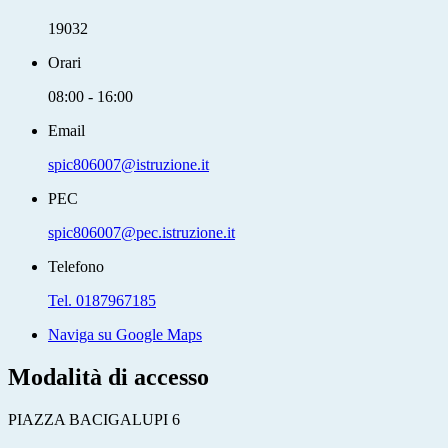
19032
Orari
08:00 - 16:00
Email
spic806007@istruzione.it
PEC
spic806007@pec.istruzione.it
Telefono
Tel. 0187967185
Naviga su Google Maps
Modalità di accesso
PIAZZA BACIGALUPI 6