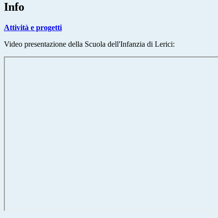
Info
Attività e progetti
Video presentazione della Scuola dell'Infanzia di Lerici: