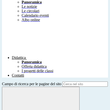
Panoramica
Le notizie
Le circolari
Calendario eventi
Albo online
Didattica
Panoramica
Offerta didattica
I progetti delle classi
Contatti
Campo di ricerca per le pagine del sito