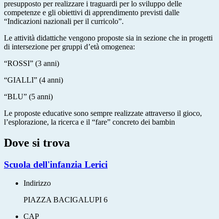
presupposto per realizzare i traguardi per lo sviluppo delle
competenze e gli obiettivi di apprendimento previsti dalle
“Indicazioni nazionali per il curricolo”.
Le attività didattiche vengono proposte sia in sezione che in progetti
di intersezione per gruppi d’età omogenea:
“ROSSI” (3 anni)
“GIALLI” (4 anni)
“BLU” (5 anni)
Le proposte educative sono sempre realizzate attraverso il gioco,
l’esplorazione, la ricerca e il “fare” concreto dei bambin
Dove si trova
Scuola dell'infanzia Lerici
Indirizzo
PIAZZA BACIGALUPI 6
CAP