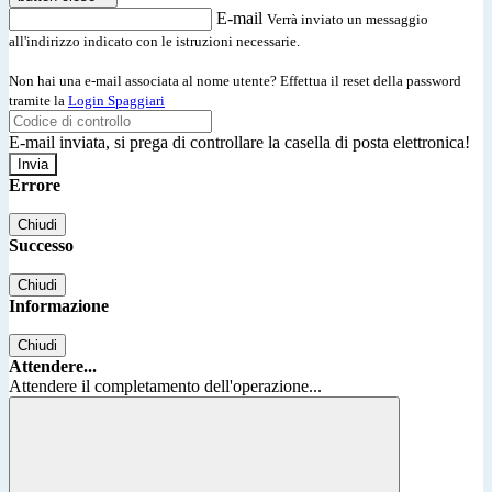
E-mail
Verrà inviato un messaggio
all'indirizzo indicato con le istruzioni necessarie.
Non hai una e-mail associata al nome utente? Effettua il reset della password
tramite la
Login Spaggiari
E-mail inviata, si prega di controllare la casella di posta elettronica!
Errore
Chiudi
Successo
Chiudi
Informazione
Chiudi
Attendere...
Attendere il completamento dell'operazione...