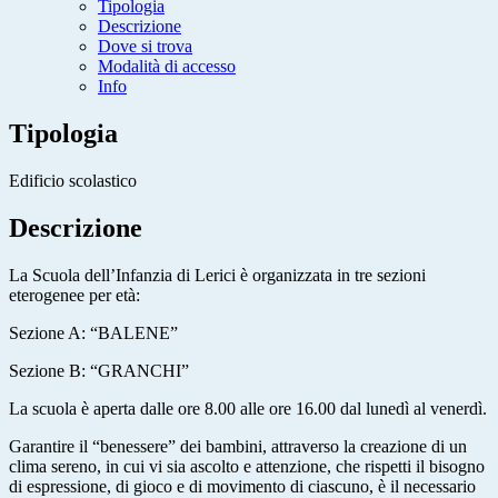
Tipologia
Descrizione
Dove si trova
Modalità di accesso
Info
Tipologia
Edificio scolastico
Descrizione
La Scuola dell’Infanzia di Lerici è organizzata in tre sezioni
eterogenee per età:
Sezione A: “BALENE”
Sezione B: “GRANCHI”
La scuola è aperta dalle ore 8.00 alle ore 16.00 dal lunedì al venerdì.
Garantire il “benessere” dei bambini, attraverso la creazione di un
clima sereno, in cui vi sia ascolto e attenzione, che rispetti il bisogno
di espressione, di gioco e di movimento di ciascuno, è il necessario