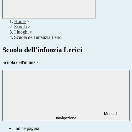
Home
>
Scuola
>
I luoghi
>
Scuola dell'infanzia Lerici
Scuola dell'infanzia Lerici
Scuola dell'infanzia
Menu di
navigazione
Indice pagina