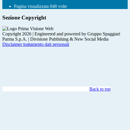
Pagina visualizzata
848
volte
Sezione Copyright
Copyright 2026 | Engineered and powered by Gruppo Spaggiari
Parma S.p.A. | Divisione Publishing & New Social Media
Disclaimer trattamento dati personali
Back to top