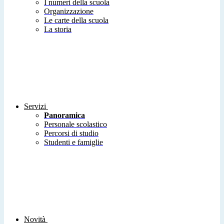
I numeri della scuola
Organizzazione
Le carte della scuola
La storia
Servizi
Panoramica
Personale scolastico
Percorsi di studio
Studenti e famiglie
Novità