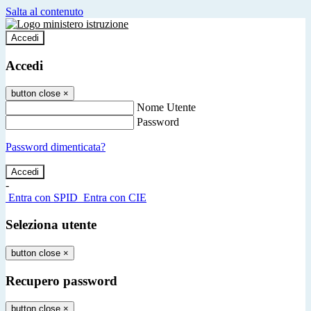
Salta al contenuto
Accedi
Accedi
button close
×
Nome Utente
Password
Password dimenticata?
-
Entra con SPID
Entra con CIE
Seleziona utente
button close
×
Recupero password
button close
×