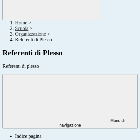
Home
>
Scuola
>
Organizzazione
>
Referenti di Plesso
Referenti di Plesso
Referenti di plesso
Menu di
navigazione
Indice pagina