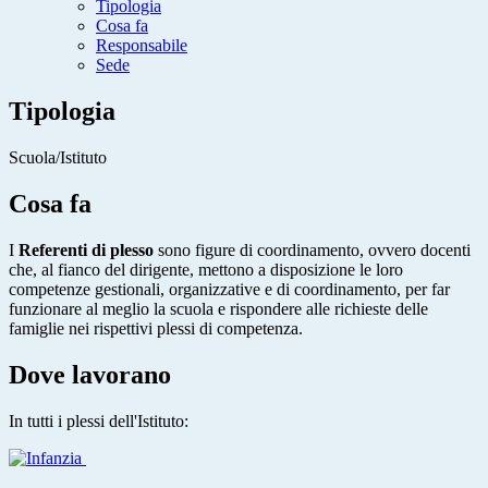
Tipologia
Cosa fa
Responsabile
Sede
Tipologia
Scuola/Istituto
Cosa fa
I
Referenti di plesso
sono
figure di coordinamento, ovvero
docenti
che, al fianco del dirigente, mettono a disposizione le loro
competenze gestionali, organizzative e di coordinamento, per far
funzionare al meglio la scuola e rispondere alle richieste delle
famiglie nei rispettivi plessi di competenza.
Dove lavorano
In tutti i plessi dell'Istituto: