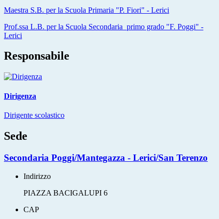
Maestra S.B. per la Scuola Primaria "P. Fiori" - Lerici
Prof.ssa L.B. per la Scuola Secondaria primo grado "F. Poggi" -
Lerici
Responsabile
Dirigenza
Dirigente scolastico
Sede
Secondaria Poggi/Mantegazza - Lerici/San Terenzo
Indirizzo
PIAZZA BACIGALUPI 6
CAP