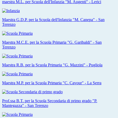
maestra M.L. per Scuola dell'Infanzia "M. Augenti" - Lerici
Maestra G.D.P. per la Scuola dell'Infanzia "M. Canepa" - San
Terenzo
Maestra M.C.E. per la Scuola Primaria "G. Garibaldi" - San
Terenzo
Maestra R.B. per la Scuola Primaria "G. Mazzini" - Pugliola
Maestra M.P. per la Scuola Primaria "C. Cavour" - La Serra
Prof.ssa B.T. per la Scuola Secondaria di primo grado "P.
Mantegazza" - San Terenzo