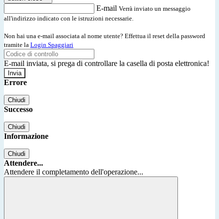
E-mail
Verrà inviato un messaggio
all'indirizzo indicato con le istruzioni necessarie.
Non hai una e-mail associata al nome utente? Effettua il reset della password
tramite la
Login Spaggiari
E-mail inviata, si prega di controllare la casella di posta elettronica!
Errore
Chiudi
Successo
Chiudi
Informazione
Chiudi
Attendere...
Attendere il completamento dell'operazione...