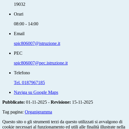
19032
Orari
08:00 - 14:00
Email
spic806007@istruzione.it
PEC
spic806007@pec.istruzione.it
Telefono
Tel. 0187967185
Naviga su Google Maps
Pubblicato:
01-11-2025 -
Revisione:
15-11-2025
Tag pagina:
Organigramma
Questo sito o gli strumenti terzi da questo utilizzati si avvalgono di
cookie necessari al funzionamento ed utili alle finalità illustrate nella