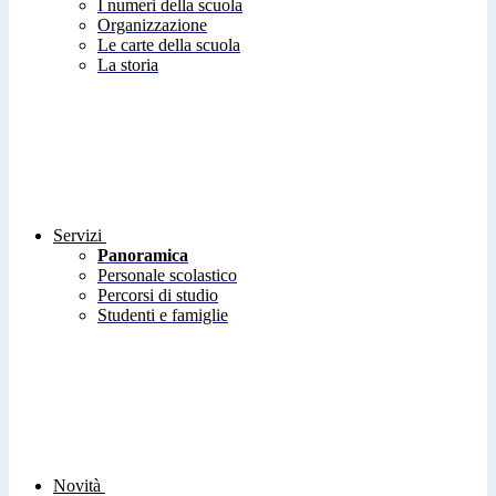
I numeri della scuola
Organizzazione
Le carte della scuola
La storia
Servizi
Panoramica
Personale scolastico
Percorsi di studio
Studenti e famiglie
Novità