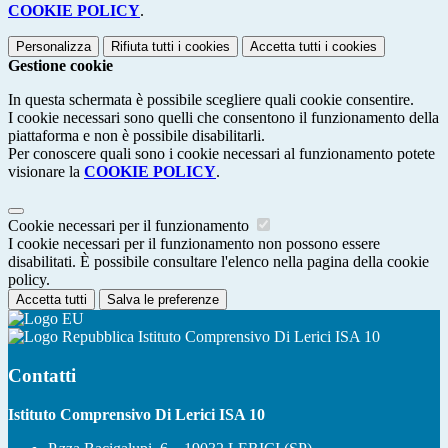
COOKIE POLICY
.
Personalizza
Rifiuta tutti
i cookies
Accetta tutti
i cookies
Gestione cookie
In questa schermata è possibile scegliere quali cookie consentire.
I cookie necessari sono quelli che consentono il funzionamento della
piattaforma e non è possibile disabilitarli.
Per conoscere quali sono i cookie necessari al funzionamento potete
visionare la
COOKIE POLICY
.
Cookie necessari per il funzionamento
I cookie necessari per il funzionamento non possono essere
disabilitati. È possibile consultare l'elenco nella pagina della cookie
policy.
Accetta tutti
Salva le preferenze
Istituto Comprensivo Di Lerici ISA 10
Contatti
Istituto Comprensivo Di Lerici ISA 10