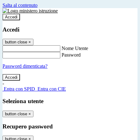
Salta al contenuto
Accedi
Accedi
button close
×
Nome Utente
Password
Password dimenticata?
-
Entra con SPID
Entra con CIE
Seleziona utente
button close
×
Recupero password
button close
×