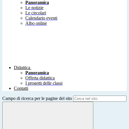
Panoramica
Le notizie
Le circolari
Calendario eventi
Albo online
Didattica
Panoramica
Offerta didattica
I progetti delle classi
Contatti
Campo di ricerca per le pagine del sito