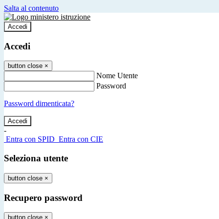
Salta al contenuto
Accedi
Accedi
button close
×
Nome Utente
Password
Password dimenticata?
-
Entra con SPID
Entra con CIE
Seleziona utente
button close
×
Recupero password
button close
×