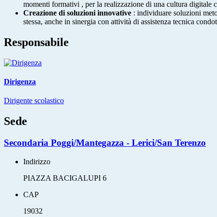
momenti formativi , per la realizzazione di una cultura digitale 
Creazione di soluzioni innovative
: individuare soluzioni meto
stessa, anche in sinergia con attività di assistenza tecnica condot
Responsabile
Dirigenza
Dirigente scolastico
Sede
Secondaria Poggi/Mantegazza - Lerici/San Terenzo
Indirizzo
PIAZZA BACIGALUPI 6
CAP
19032