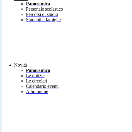
Panoramica
Personale scolastico
Percorsi di studio
Studenti e famiglie
Novità
Panoramica
Le notizie
Le circolari
Calendario eventi
Albo online