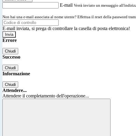
E-mail
Verrà inviato un messaggio all'indirizz
Non hai una e-mail associata al nome utente? Effettua il reset della password tram
E-mail inviata, si prega di controllare la casella di posta elettronica!
Errore
Chiudi
Successo
Chiudi
Informazione
Chiudi
Attendere...
Attendere il completamento dell'operazione...