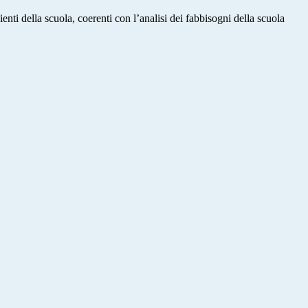
nti della scuola, coerenti con l’analisi dei fabbisogni della scuola