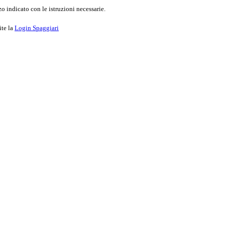
o indicato con le istruzioni necessarie.
ite la
Login Spaggiari