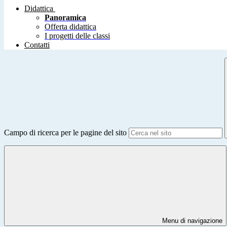
Didattica
Panoramica
Offerta didattica
I progetti delle classi
Contatti
Campo di ricerca per le pagine del sito
Menu di navigazione