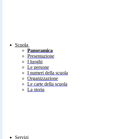
Scuola
Panoramica
Presentazione
I luoghi
Le persone
I numeri della scuola
Organizzazione
Le carte della scuola
La storia
Servizi