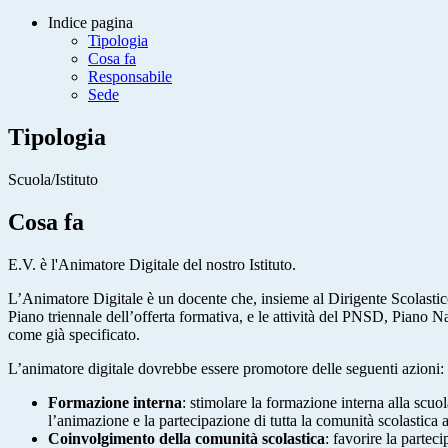
Indice pagina
Tipologia
Cosa fa
Responsabile
Sede
Tipologia
Scuola/Istituto
Cosa fa
E.V. è l'Animatore Digitale del nostro Istituto.
L’Animatore Digitale è un docente che, insieme al Dirigente Scolastico
Piano triennale dell’offerta formativa, e le attività del PNSD, Piano N
come già specificato.
L’animatore digitale dovrebbe essere promotore delle seguenti azioni:
Formazione interna
: stimolare la formazione interna alla scu
l’animazione e la partecipazione di tutta la comunità scolastica 
Coinvolgimento della comunità scolastica
: favorire la partec