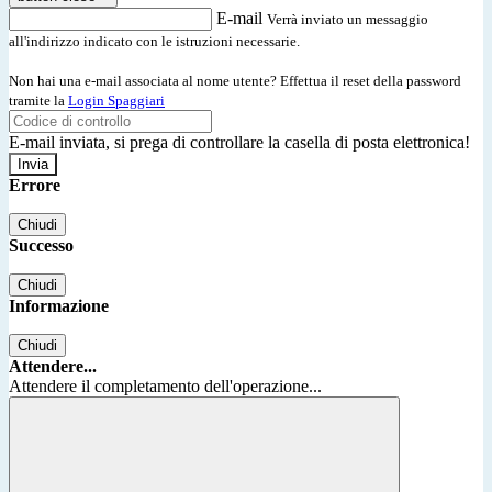
E-mail
Verrà inviato un messaggio
all'indirizzo indicato con le istruzioni necessarie.
Non hai una e-mail associata al nome utente? Effettua il reset della password
tramite la
Login Spaggiari
E-mail inviata, si prega di controllare la casella di posta elettronica!
Errore
Chiudi
Successo
Chiudi
Informazione
Chiudi
Attendere...
Attendere il completamento dell'operazione...