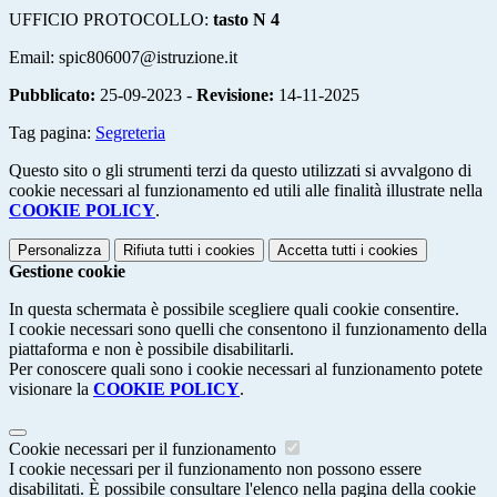
UFFICIO PROTOCOLLO:
tasto N 4
Email: spic806007@istruzione.it
Pubblicato:
25-09-2023 -
Revisione:
14-11-2025
Tag pagina:
Segreteria
Questo sito o gli strumenti terzi da questo utilizzati si avvalgono di
cookie necessari al funzionamento ed utili alle finalità illustrate nella
COOKIE POLICY
.
Personalizza
Rifiuta tutti
i cookies
Accetta tutti
i cookies
Gestione cookie
In questa schermata è possibile scegliere quali cookie consentire.
I cookie necessari sono quelli che consentono il funzionamento della
piattaforma e non è possibile disabilitarli.
Per conoscere quali sono i cookie necessari al funzionamento potete
visionare la
COOKIE POLICY
.
Cookie necessari per il funzionamento
I cookie necessari per il funzionamento non possono essere
disabilitati. È possibile consultare l'elenco nella pagina della cookie