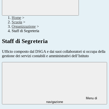
Home
>
Scuola
>
Organizzazione
>
Staff di Segreteria
Staff di Segreteria
Ufficio composto dal DSGA e dai suoi collaboratori si occupa della
gestione dei servizi contabili e amministrativi dell’Istituto
Menu di
navigazione