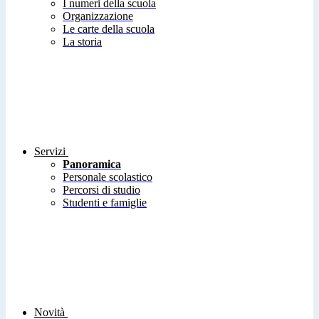
I numeri della scuola
Organizzazione
Le carte della scuola
La storia
Servizi
Panoramica
Personale scolastico
Percorsi di studio
Studenti e famiglie
Novità