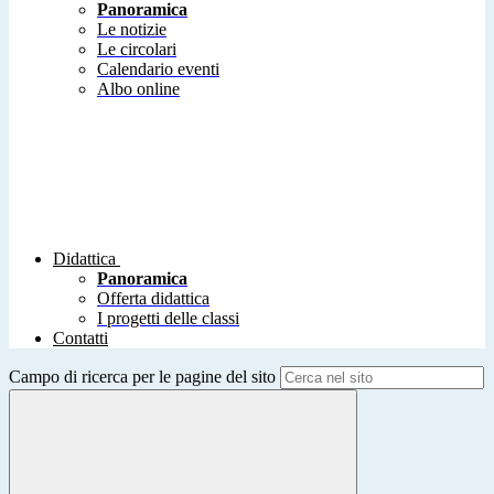
Panoramica
Le notizie
Le circolari
Calendario eventi
Albo online
Didattica
Panoramica
Offerta didattica
I progetti delle classi
Contatti
Campo di ricerca per le pagine del sito