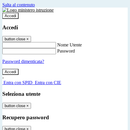
Salta al contenuto
Accedi
Accedi
button close
×
Nome Utente
Password
Password dimenticata?
-
Entra con SPID
Entra con CIE
Seleziona utente
button close
×
Recupero password
button close
×