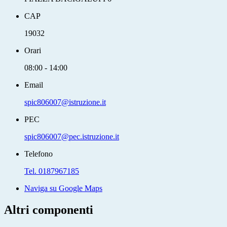
CAP
19032
Orari
08:00 - 14:00
Email
spic806007@istruzione.it
PEC
spic806007@pec.istruzione.it
Telefono
Tel. 0187967185
Naviga su Google Maps
Altri componenti