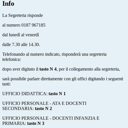
Info
La Segreteria risponde
al numero
0187 967185
dal lunedì al venerdì
dalle 7.30 alle 14.30.
Telefonando al numero indicato, risponderà una segreteria
telefonica:
dopo aver digitato il
tasto N 4
, per il collegamento alla segreteria,
sarà possibile parlare direttamente con gli uffici digitando i seguenti
tasti:
UFFICIO DIDATTICA:
tasto N 1
UFFICIO PERSONALE - ATA E DOCENTI
SECONDARIA:
tasto N 2
UFFICIO PERSONALE - DOCENTI INFANZIA E
PRIMARIA:
tasto N 3