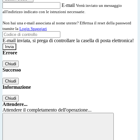
E-mail
Verrà inviato un messaggio
all'indirizzo indicato con le istruzioni necessarie.
Non hai una e-mail associata al nome utente? Effettua il reset della password
tramite la
Login Spaggiari
E-mail inviata, si prega di controllare la casella di posta elettronica!
Errore
Chiudi
Successo
Chiudi
Informazione
Chiudi
Attendere...
Attendere il completamento dell'operazione...