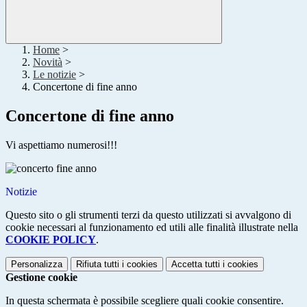
Home
>
Novità
>
Le notizie
>
Concertone di fine anno
Concertone di fine anno
Vi aspettiamo numerosi!!!
Notizie
Questo sito o gli strumenti terzi da questo utilizzati si avvalgono di
cookie necessari al funzionamento ed utili alle finalità illustrate nella
COOKIE POLICY
.
Personalizza
Rifiuta tutti
i cookies
Accetta tutti
i cookies
Gestione cookie
In questa schermata è possibile scegliere quali cookie consentire.