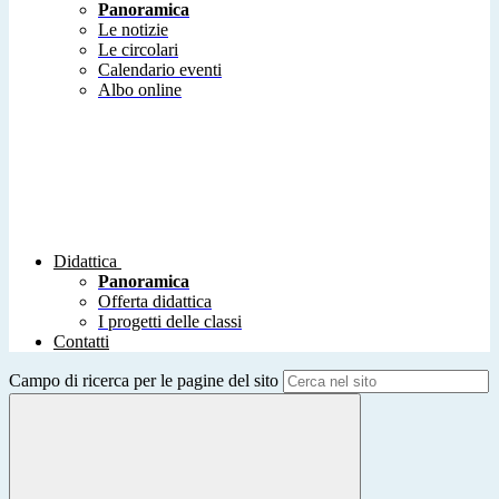
Panoramica
Le notizie
Le circolari
Calendario eventi
Albo online
Didattica
Panoramica
Offerta didattica
I progetti delle classi
Contatti
Campo di ricerca per le pagine del sito