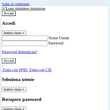
Salta al contenuto
Accedi
Accedi
button close
×
Nome Utente
Password
Password dimenticata?
-
Entra con SPID
Entra con CIE
Seleziona utente
button close
×
Recupero password
button close
×