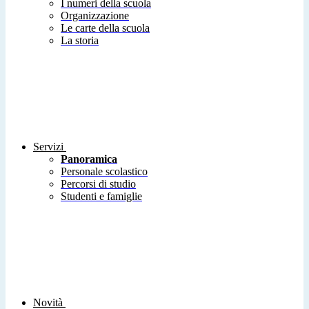
I numeri della scuola
Organizzazione
Le carte della scuola
La storia
Servizi
Panoramica
Personale scolastico
Percorsi di studio
Studenti e famiglie
Novità