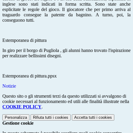
inglese sono stati indicati in forma scritta. Sono state anche
esplicitate le regole del gioco. Il giocatore che per primo arriva al
traguardo consegue la patente da bagnino. A turno, poi, la
conseguono tutti.
Estemporanea di pittura
In giro per il borgo di Pugliola , gli alunni hanno trovato l'ispirazione
per realizzare bellissimi disegni.
Estemporanea di pittura.ppsx
Notizie
Questo sito o gli strumenti terzi da questo utilizzati si avvalgono di
cookie necessari al funzionamento ed utili alle finalità illustrate nella
COOKIE POLICY
.
Personalizza
Rifiuta tutti
i cookies
Accetta tutti
i cookies
Gestione cookie