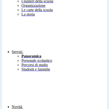
I numeri della scuola
Organizzazione
Le carte della scuola
La storia
Servizi
Panoramica
Personale scolastico
Percorsi di studio
Studenti e famiglie
Novità