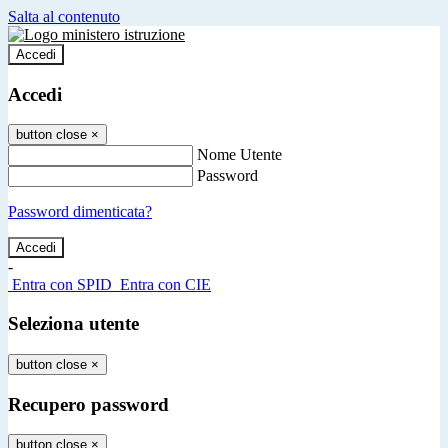
Salta al contenuto
Accedi
Accedi
button close
×
Nome Utente
Password
Password dimenticata?
-
Entra con SPID
Entra con CIE
Seleziona utente
button close
×
Recupero password
button close
×