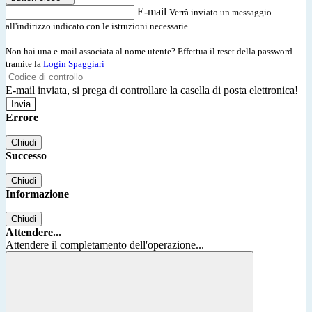
E-mail
Verrà inviato un messaggio
all'indirizzo indicato con le istruzioni necessarie.
Non hai una e-mail associata al nome utente? Effettua il reset della password
tramite la
Login Spaggiari
E-mail inviata, si prega di controllare la casella di posta elettronica!
Errore
Chiudi
Successo
Chiudi
Informazione
Chiudi
Attendere...
Attendere il completamento dell'operazione...