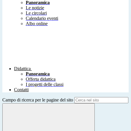
Panoramica
Le notizie
Le circolari
Calendario eventi
Albo online
Didattica
Panoramica
Offerta didattica
I progetti delle classi
Contatti
Campo di ricerca per le pagine del sito