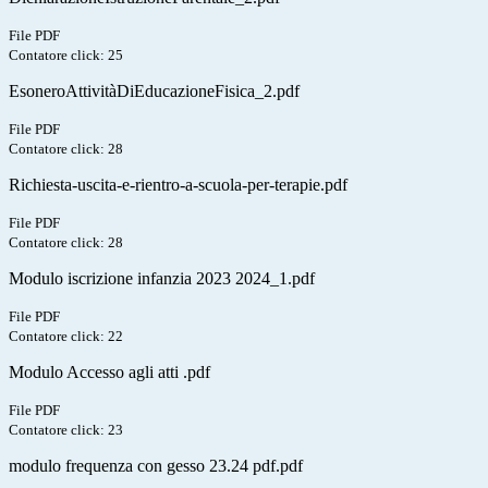
File PDF
Contatore click: 25
EsoneroAttivitàDiEducazioneFisica_2.pdf
File PDF
Contatore click: 28
Richiesta-uscita-e-rientro-a-scuola-per-terapie.pdf
File PDF
Contatore click: 28
Modulo iscrizione infanzia 2023 2024_1.pdf
File PDF
Contatore click: 22
Modulo Accesso agli atti .pdf
File PDF
Contatore click: 23
modulo frequenza con gesso 23.24 pdf.pdf