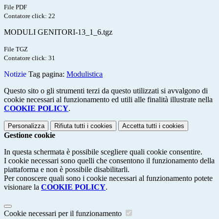
File PDF
Contatore click: 22
MODULI GENITORI-13_1_6.tgz
File TGZ
Contatore click: 31
Notizie
Tag pagina:
Modulistica
Questo sito o gli strumenti terzi da questo utilizzati si avvalgono di
cookie necessari al funzionamento ed utili alle finalità illustrate nella
COOKIE POLICY
.
Personalizza
Rifiuta tutti
i cookies
Accetta tutti
i cookies
Gestione cookie
In questa schermata è possibile scegliere quali cookie consentire.
I cookie necessari sono quelli che consentono il funzionamento della
piattaforma e non è possibile disabilitarli.
Per conoscere quali sono i cookie necessari al funzionamento potete
visionare la
COOKIE POLICY
.
Cookie necessari per il funzionamento