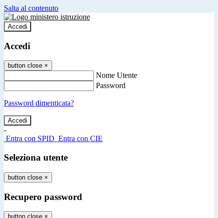
Salta al contenuto
Accedi
Accedi
button close
×
Nome Utente
Password
Password dimenticata?
-
Entra con SPID
Entra con CIE
Seleziona utente
button close
×
Recupero password
button close
×