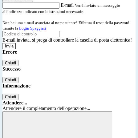
E-mail
Verrà inviato un messaggio
all'indirizzo indicato con le istruzioni necessarie.
Non hai una e-mail associata al nome utente? Effettua il reset della password
tramite la
Login Spaggiari
E-mail inviata, si prega di controllare la casella di posta elettronica!
Errore
Chiudi
Successo
Chiudi
Informazione
Chiudi
Attendere...
Attendere il completamento dell'operazione...