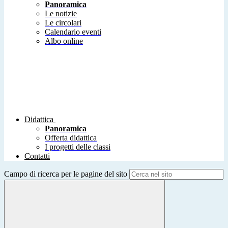
Panoramica
Le notizie
Le circolari
Calendario eventi
Albo online
Didattica
Panoramica
Offerta didattica
I progetti delle classi
Contatti
Campo di ricerca per le pagine del sito