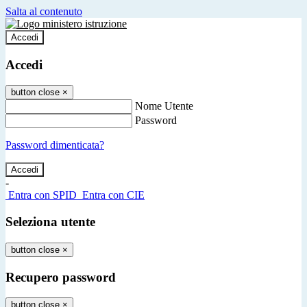
Salta al contenuto
Accedi
Accedi
button close
×
Nome Utente
Password
Password dimenticata?
-
Entra con SPID
Entra con CIE
Seleziona utente
button close
×
Recupero password
button close
×