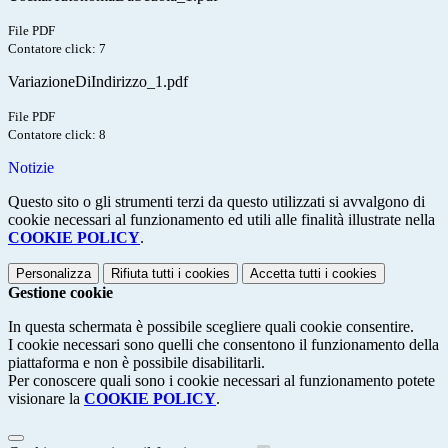
File PDF
Contatore click: 7
VariazioneDiIndirizzo_1.pdf
File PDF
Contatore click: 8
Notizie
Questo sito o gli strumenti terzi da questo utilizzati si avvalgono di
cookie necessari al funzionamento ed utili alle finalità illustrate nella
COOKIE POLICY
.
Personalizza
Rifiuta tutti
i cookies
Accetta tutti
i cookies
Gestione cookie
In questa schermata è possibile scegliere quali cookie consentire.
I cookie necessari sono quelli che consentono il funzionamento della
piattaforma e non è possibile disabilitarli.
Per conoscere quali sono i cookie necessari al funzionamento potete
visionare la
COOKIE POLICY
.