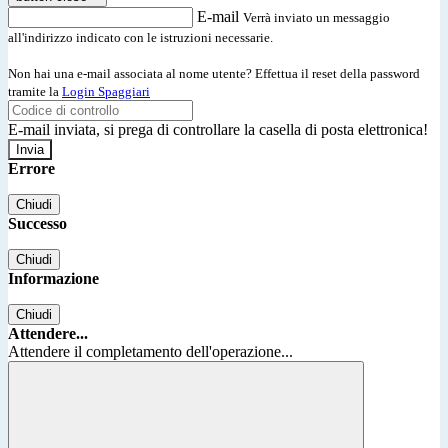
E-mail
Verrà inviato un messaggio
all'indirizzo indicato con le istruzioni necessarie.
Non hai una e-mail associata al nome utente? Effettua il reset della password
tramite la
Login Spaggiari
E-mail inviata, si prega di controllare la casella di posta elettronica!
Errore
Chiudi
Successo
Chiudi
Informazione
Chiudi
Attendere...
Attendere il completamento dell'operazione...