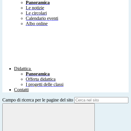
Panoramica
Le notizie
Le circolari
Calendario eventi
Albo online
Didattica
Panoramica
Offerta didattica
I progetti delle classi
Contatti
Campo di ricerca per le pagine del sito