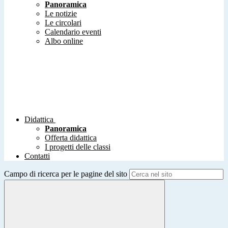
Panoramica
Le notizie
Le circolari
Calendario eventi
Albo online
Didattica
Panoramica
Offerta didattica
I progetti delle classi
Contatti
Campo di ricerca per le pagine del sito