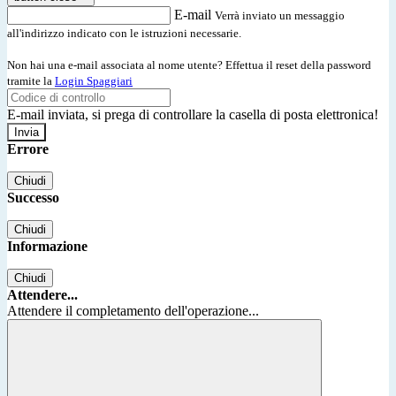
E-mail
Verrà inviato un messaggio
all'indirizzo indicato con le istruzioni necessarie.
Non hai una e-mail associata al nome utente? Effettua il reset della password
tramite la
Login Spaggiari
E-mail inviata, si prega di controllare la casella di posta elettronica!
Errore
Chiudi
Successo
Chiudi
Informazione
Chiudi
Attendere...
Attendere il completamento dell'operazione...