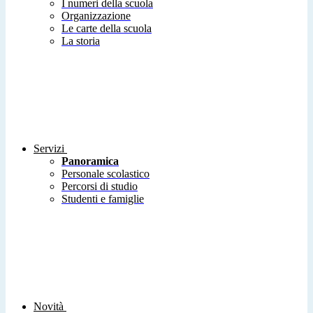
I numeri della scuola
Organizzazione
Le carte della scuola
La storia
Servizi
Panoramica
Personale scolastico
Percorsi di studio
Studenti e famiglie
Novità