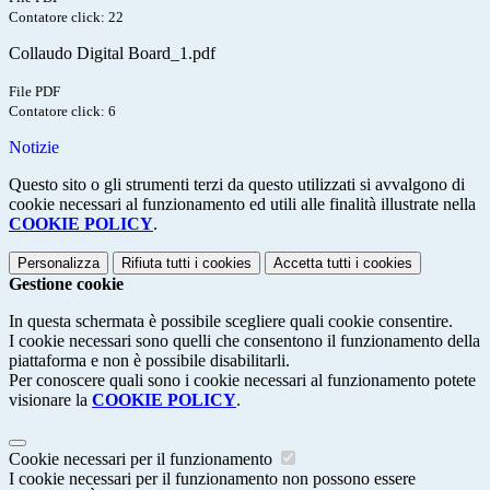
Contatore click: 22
Collaudo Digital Board_1.pdf
File PDF
Contatore click: 6
Notizie
Questo sito o gli strumenti terzi da questo utilizzati si avvalgono di
cookie necessari al funzionamento ed utili alle finalità illustrate nella
COOKIE POLICY
.
Personalizza
Rifiuta tutti
i cookies
Accetta tutti
i cookies
Gestione cookie
In questa schermata è possibile scegliere quali cookie consentire.
I cookie necessari sono quelli che consentono il funzionamento della
piattaforma e non è possibile disabilitarli.
Per conoscere quali sono i cookie necessari al funzionamento potete
visionare la
COOKIE POLICY
.
Cookie necessari per il funzionamento
I cookie necessari per il funzionamento non possono essere