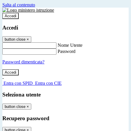
Salta al contenuto
Accedi
Accedi
button close
×
Nome Utente
Password
Password dimenticata?
-
Entra con SPID
Entra con CIE
Seleziona utente
button close
×
Recupero password
button close
×