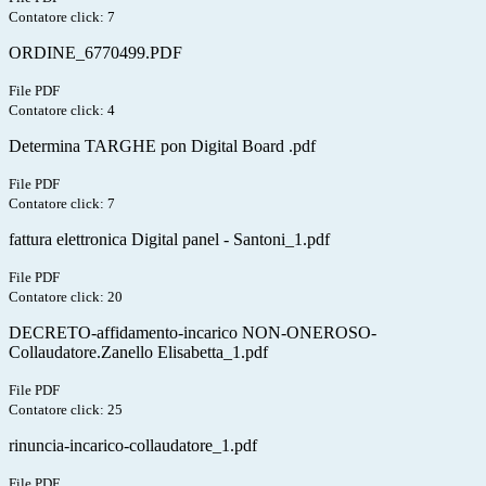
Contatore click: 7
ORDINE_6770499.PDF
File PDF
Contatore click: 4
Determina TARGHE pon Digital Board .pdf
File PDF
Contatore click: 7
fattura elettronica Digital panel - Santoni_1.pdf
File PDF
Contatore click: 20
DECRETO-affidamento-incarico NON-ONEROSO-
Collaudatore.Zanello Elisabetta_1.pdf
File PDF
Contatore click: 25
rinuncia-incarico-collaudatore_1.pdf
File PDF