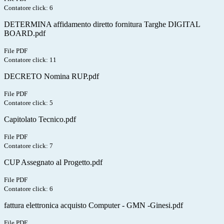
Contatore click: 6
DETERMINA affidamento diretto fornitura Targhe DIGITAL
BOARD.pdf
File PDF
Contatore click: 11
DECRETO Nomina RUP.pdf
File PDF
Contatore click: 5
Capitolato Tecnico.pdf
File PDF
Contatore click: 7
CUP Assegnato al Progetto.pdf
File PDF
Contatore click: 6
fattura elettronica acquisto Computer - GMN -Ginesi.pdf
File PDF