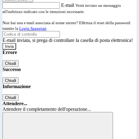
E-mail
Verrà inviato un messaggio
all'indirizzo indicato con le istruzioni necessarie.
Non hai una e-mail associata al nome utente? Effettua il reset della password
tramite la
Login Spaggiari
E-mail inviata, si prega di controllare la casella di posta elettronica!
Errore
Chiudi
Successo
Chiudi
Informazione
Chiudi
Attendere...
Attendere il completamento dell'operazione...