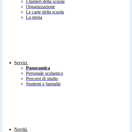
I numeri della scuola
Organizzazione
Le carte della scuola
La storia
Servizi
Panoramica
Personale scolastico
Percorsi di studio
Studenti e famiglie
Novità