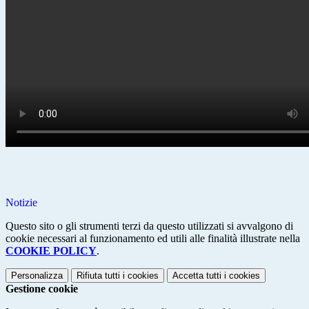
Notizie
Questo sito o gli strumenti terzi da questo utilizzati si avvalgono di
cookie necessari al funzionamento ed utili alle finalità illustrate nella
COOKIE POLICY
.
Personalizza
Rifiuta tutti
i cookies
Accetta tutti
i cookies
Gestione cookie