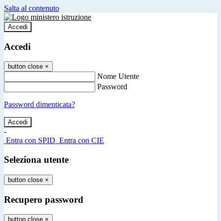
Salta al contenuto
Accedi
Accedi
button close
×
Nome Utente
Password
Password dimenticata?
-
Entra con SPID
Entra con CIE
Seleziona utente
button close
×
Recupero password
button close
×