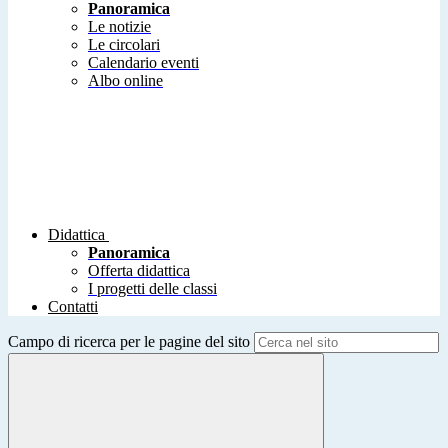
Panoramica
Le notizie
Le circolari
Calendario eventi
Albo online
Didattica
Panoramica
Offerta didattica
I progetti delle classi
Contatti
Campo di ricerca per le pagine del sito