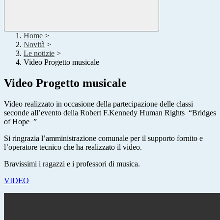
Home
>
Novità
>
Le notizie
>
Video Progetto musicale
Video Progetto musicale
Video realizzato in occasione della partecipazione delle classi
seconde all’evento della Robert F.Kennedy Human Rights “
Bridges
of Hope
”
Si ringrazia l’amministrazione comunale per il supporto fornito e
l’operatore tecnico che ha realizzato il video.
Bravissimi i ragazzi e i professori di musica.
VIDEO