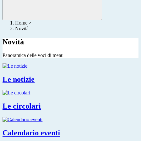
Home
>
Novità
Novità
Panoramica delle voci di menu
Le notizie
Le circolari
Calendario eventi