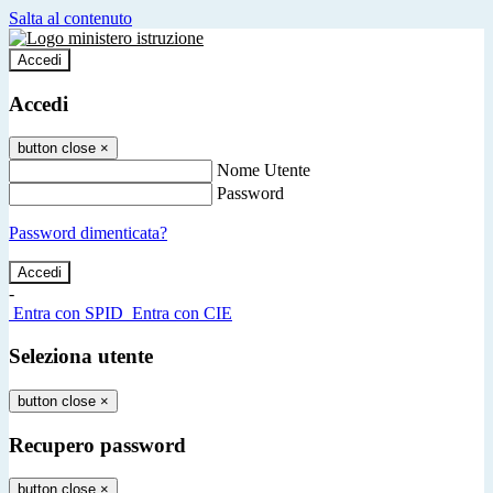
Salta al contenuto
Accedi
Accedi
button close
×
Nome Utente
Password
Password dimenticata?
-
Entra con SPID
Entra con CIE
Seleziona utente
button close
×
Recupero password
button close
×