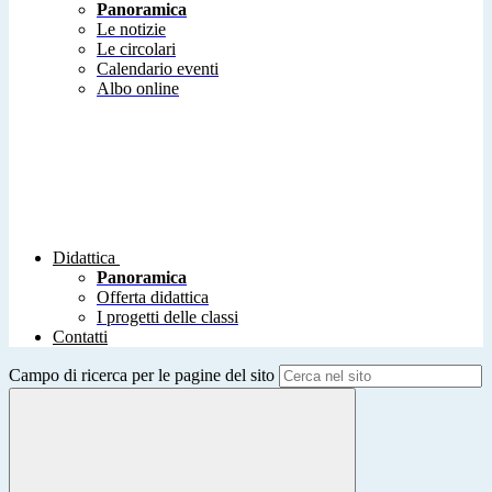
Panoramica
Le notizie
Le circolari
Calendario eventi
Albo online
Didattica
Panoramica
Offerta didattica
I progetti delle classi
Contatti
Campo di ricerca per le pagine del sito