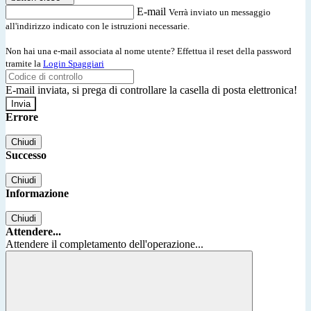
E-mail
Verrà inviato un messaggio
all'indirizzo indicato con le istruzioni necessarie.
Non hai una e-mail associata al nome utente? Effettua il reset della password
tramite la
Login Spaggiari
E-mail inviata, si prega di controllare la casella di posta elettronica!
Errore
Chiudi
Successo
Chiudi
Informazione
Chiudi
Attendere...
Attendere il completamento dell'operazione...