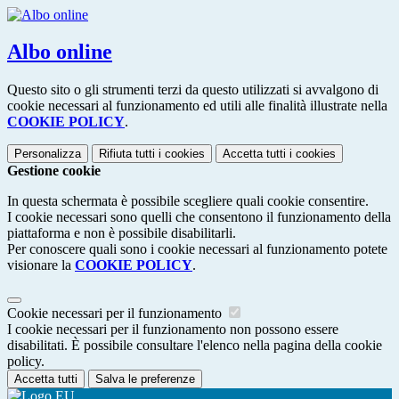
Albo online
Questo sito o gli strumenti terzi da questo utilizzati si avvalgono di
cookie necessari al funzionamento ed utili alle finalità illustrate nella
COOKIE POLICY
.
Personalizza
Rifiuta tutti
i cookies
Accetta tutti
i cookies
Gestione cookie
In questa schermata è possibile scegliere quali cookie consentire.
I cookie necessari sono quelli che consentono il funzionamento della
piattaforma e non è possibile disabilitarli.
Per conoscere quali sono i cookie necessari al funzionamento potete
visionare la
COOKIE POLICY
.
Cookie necessari per il funzionamento
I cookie necessari per il funzionamento non possono essere
disabilitati. È possibile consultare l'elenco nella pagina della cookie
policy.
Accetta tutti
Salva le preferenze