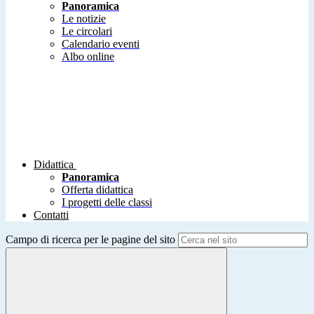
Panoramica
Le notizie
Le circolari
Calendario eventi
Albo online
Didattica
Panoramica
Offerta didattica
I progetti delle classi
Contatti
Campo di ricerca per le pagine del sito