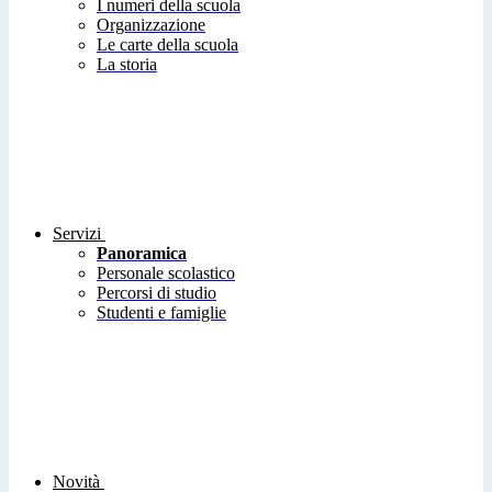
I numeri della scuola
Organizzazione
Le carte della scuola
La storia
Servizi
Panoramica
Personale scolastico
Percorsi di studio
Studenti e famiglie
Novità