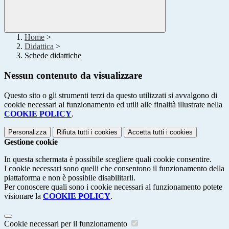
Home
>
Didattica
>
Schede didattiche
Nessun contenuto da visualizzare
Questo sito o gli strumenti terzi da questo utilizzati si avvalgono di
cookie necessari al funzionamento ed utili alle finalità illustrate nella
COOKIE POLICY
.
Personalizza
Rifiuta tutti
i cookies
Accetta tutti
i cookies
Gestione cookie
In questa schermata è possibile scegliere quali cookie consentire.
I cookie necessari sono quelli che consentono il funzionamento della
piattaforma e non è possibile disabilitarli.
Per conoscere quali sono i cookie necessari al funzionamento potete
visionare la
COOKIE POLICY
.
Cookie necessari per il funzionamento