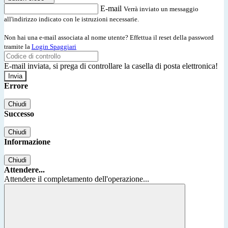
E-mail
Verrà inviato un messaggio
all'indirizzo indicato con le istruzioni necessarie.
Non hai una e-mail associata al nome utente? Effettua il reset della password
tramite la
Login Spaggiari
E-mail inviata, si prega di controllare la casella di posta elettronica!
Errore
Chiudi
Successo
Chiudi
Informazione
Chiudi
Attendere...
Attendere il completamento dell'operazione...