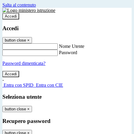
Salta al contenuto
Accedi
Accedi
button close
×
Nome Utente
Password
Password dimenticata?
-
Entra con SPID
Entra con CIE
Seleziona utente
button close
×
Recupero password
button close
×