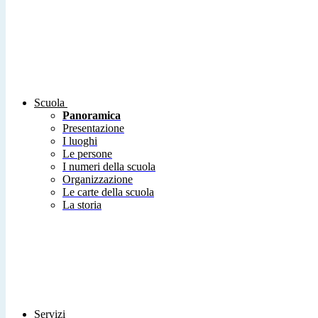
Scuola
Panoramica
Presentazione
I luoghi
Le persone
I numeri della scuola
Organizzazione
Le carte della scuola
La storia
Servizi