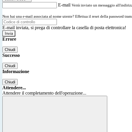
E-mail
Verrà inviato un messaggio all'indirizz
Non hai una e-mail associata al nome utente? Effettua il reset della password tram
E-mail inviata, si prega di controllare la casella di posta elettronica!
Errore
Chiudi
Successo
Chiudi
Informazione
Chiudi
Attendere...
Attendere il completamento dell'operazione...