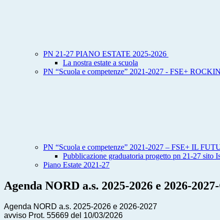
PN 21-27 PIANO ESTATE 2025-2026
La nostra estate a scuola
PN “Scuola e competenze” 2021-2027 - FSE+ ROC
PN “Scuola e competenze” 2021-2027 – FSE+ IL
Pubblicazione graduatoria progetto pn 21-27 sito I
Piano Estate 2021-27
Agenda NORD a.s. 2025-2026 e 2026-2027-
Agenda NORD a.s. 2025-2026 e 2026-2027
avviso
Prot. 55669 del 10/03/2026