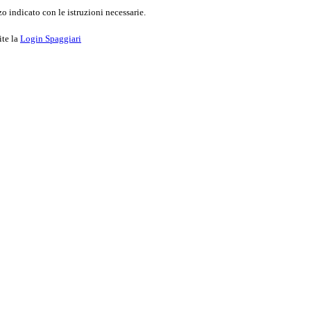
o indicato con le istruzioni necessarie.
ite la
Login Spaggiari