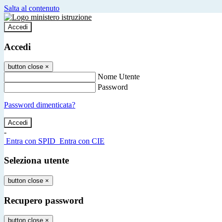
Salta al contenuto
Accedi
Accedi
button close
×
Nome Utente
Password
Password dimenticata?
-
Entra con SPID
Entra con CIE
Seleziona utente
button close
×
Recupero password
button close
×