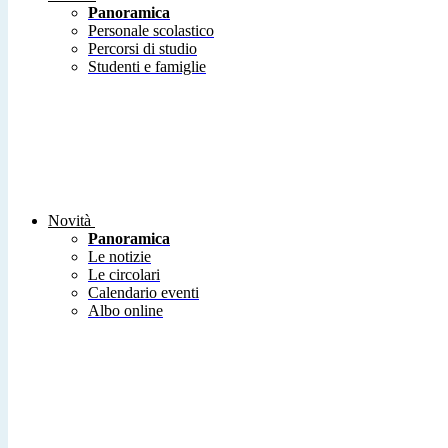
Panoramica
Personale scolastico
Percorsi di studio
Studenti e famiglie
Novità
Panoramica
Le notizie
Le circolari
Calendario eventi
Albo online