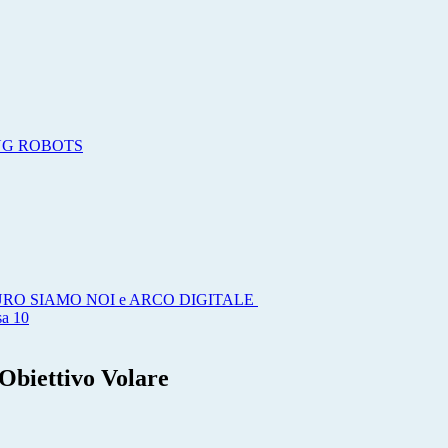
KING ROBOTS
 FUTURO SIAMO NOI e ARCO DIGITALE
sa 10
Obiettivo Volare