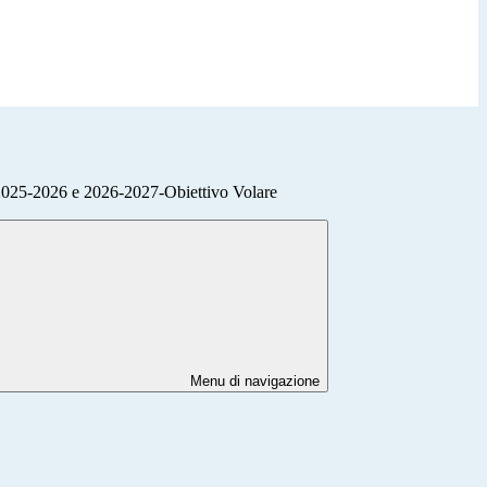
25-2026 e 2026-2027-Obiettivo Volare
Menu di navigazione