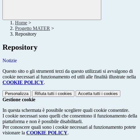
Home
>
Progetto MATER
>
Repository
Repository
Notizie
Questo sito o gli strumenti terzi da questo utilizzati si avvalgono di
cookie necessari al funzionamento ed utili alle finalità illustrate nella
COOKIE POLICY
.
Personalizza
Rifiuta tutti
i cookies
Accetta tutti
i cookies
Gestione cookie
In questa schermata è possibile scegliere quali cookie consentire.
I cookie necessari sono quelli che consentono il funzionamento della
piattaforma e non è possibile disabilitarli.
Per conoscere quali sono i cookie necessari al funzionamento potete
visionare la
COOKIE POLICY
.