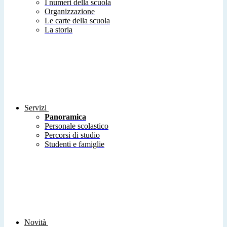
I numeri della scuola
Organizzazione
Le carte della scuola
La storia
Servizi
Panoramica
Personale scolastico
Percorsi di studio
Studenti e famiglie
Novità