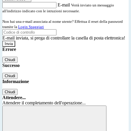
E-mail
Verrà inviato un messaggio
all'indirizzo indicato con le istruzioni necessarie.
Non hai una e-mail associata al nome utente? Effettua il reset della password
tramite la
Login Spaggiari
E-mail inviata, si prega di controllare la casella di posta elettronica!
Errore
Chiudi
Successo
Chiudi
Informazione
Chiudi
Attendere...
Attendere il completamento dell'operazione...