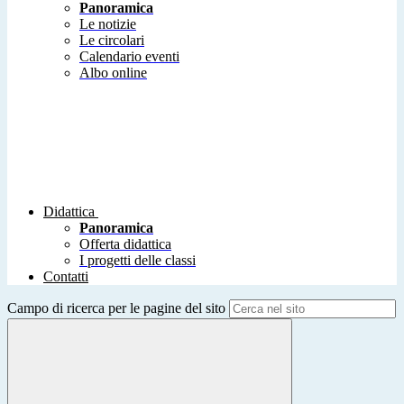
Panoramica
Le notizie
Le circolari
Calendario eventi
Albo online
Didattica
Panoramica
Offerta didattica
I progetti delle classi
Contatti
Campo di ricerca per le pagine del sito