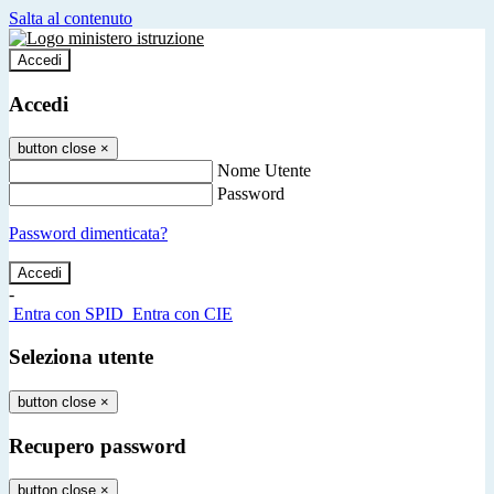
Salta al contenuto
Accedi
Accedi
button close
×
Nome Utente
Password
Password dimenticata?
-
Entra con SPID
Entra con CIE
Seleziona utente
button close
×
Recupero password
button close
×