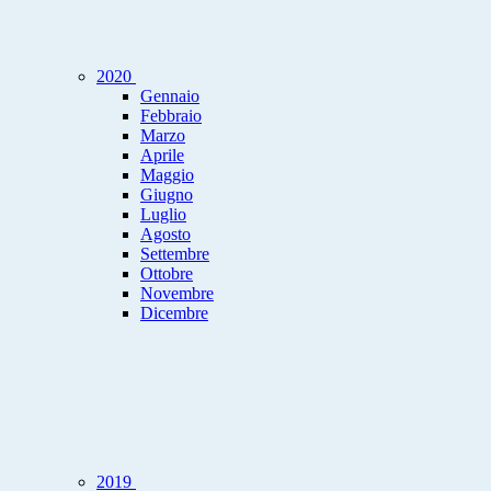
2020
Gennaio
Febbraio
Marzo
Aprile
Maggio
Giugno
Luglio
Agosto
Settembre
Ottobre
Novembre
Dicembre
2019