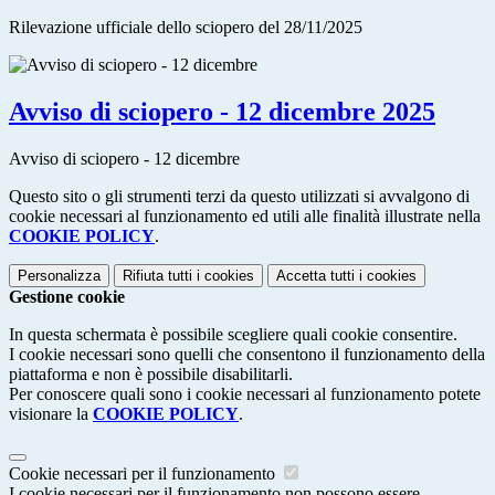
Rilevazione ufficiale dello sciopero del 28/11/2025
Avviso di sciopero - 12 dicembre 2025
Avviso di sciopero - 12 dicembre
Questo sito o gli strumenti terzi da questo utilizzati si avvalgono di
cookie necessari al funzionamento ed utili alle finalità illustrate nella
COOKIE POLICY
.
Personalizza
Rifiuta tutti
i cookies
Accetta tutti
i cookies
Gestione cookie
In questa schermata è possibile scegliere quali cookie consentire.
I cookie necessari sono quelli che consentono il funzionamento della
piattaforma e non è possibile disabilitarli.
Per conoscere quali sono i cookie necessari al funzionamento potete
visionare la
COOKIE POLICY
.
Cookie necessari per il funzionamento
I cookie necessari per il funzionamento non possono essere