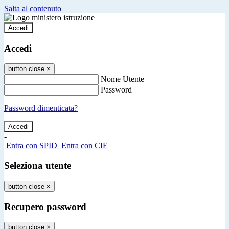
Salta al contenuto
Accedi
Accedi
button close
×
Nome Utente
Password
Password dimenticata?
-
Entra con SPID
Entra con CIE
Seleziona utente
button close
×
Recupero password
button close
×