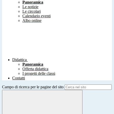
Panoramica
Le notizie
Le circolari
Calendario eventi
Albo online
Didattica
Panoramica
Offerta didattica
I progetti delle classi
Contatti
Campo di ricerca per le pagine del sito