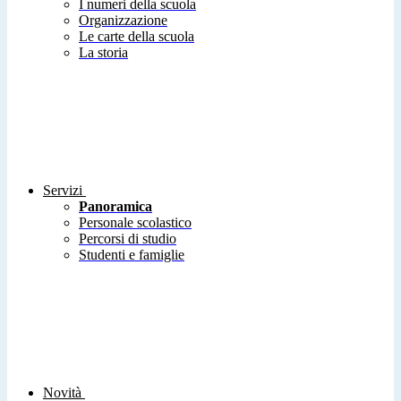
I numeri della scuola
Organizzazione
Le carte della scuola
La storia
Servizi
Panoramica
Personale scolastico
Percorsi di studio
Studenti e famiglie
Novità