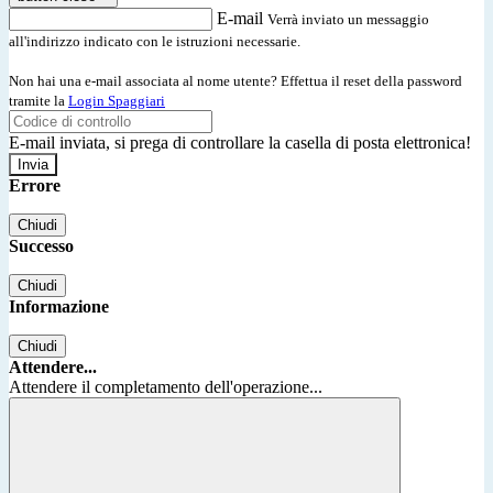
E-mail
Verrà inviato un messaggio
all'indirizzo indicato con le istruzioni necessarie.
Non hai una e-mail associata al nome utente? Effettua il reset della password
tramite la
Login Spaggiari
E-mail inviata, si prega di controllare la casella di posta elettronica!
Errore
Chiudi
Successo
Chiudi
Informazione
Chiudi
Attendere...
Attendere il completamento dell'operazione...