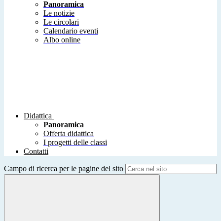
Panoramica
Le notizie
Le circolari
Calendario eventi
Albo online
Didattica
Panoramica
Offerta didattica
I progetti delle classi
Contatti
Campo di ricerca per le pagine del sito