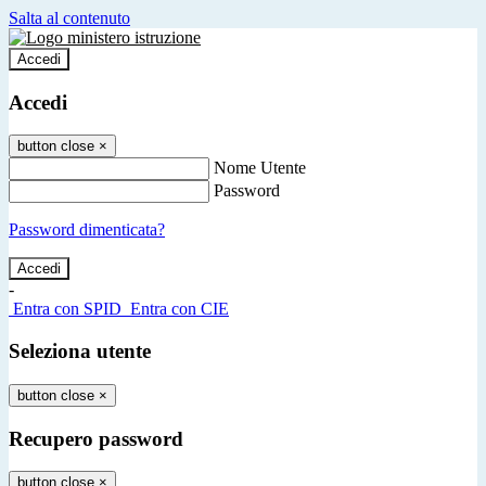
Salta al contenuto
Accedi
Accedi
button close
×
Nome Utente
Password
Password dimenticata?
-
Entra con SPID
Entra con CIE
Seleziona utente
button close
×
Recupero password
button close
×