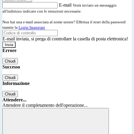
E-mail
Verrà inviato un messaggio
all'indirizzo indicato con le istruzioni necessarie.
Non hai una e-mail associata al nome utente? Effettua il reset della password
tramite la
Login Spaggiari
E-mail inviata, si prega di controllare la casella di posta elettronica!
Errore
Chiudi
Successo
Chiudi
Informazione
Chiudi
Attendere...
Attendere il completamento dell'operazione...