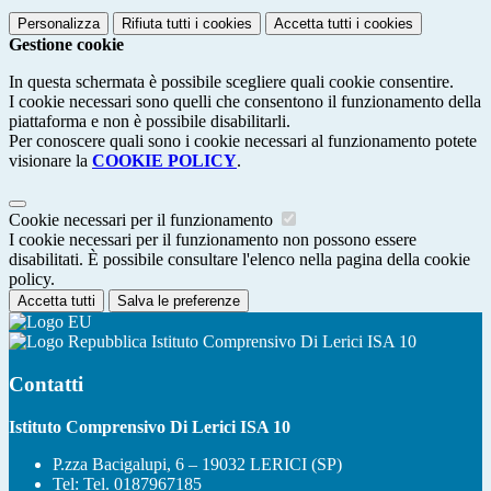
Personalizza
Rifiuta tutti
i cookies
Accetta tutti
i cookies
Gestione cookie
In questa schermata è possibile scegliere quali cookie consentire.
I cookie necessari sono quelli che consentono il funzionamento della
piattaforma e non è possibile disabilitarli.
Per conoscere quali sono i cookie necessari al funzionamento potete
visionare la
COOKIE POLICY
.
Cookie necessari per il funzionamento
I cookie necessari per il funzionamento non possono essere
disabilitati. È possibile consultare l'elenco nella pagina della cookie
policy.
Accetta tutti
Salva le preferenze
Istituto Comprensivo Di Lerici ISA 10
Contatti
Istituto Comprensivo Di Lerici ISA 10
P.zza Bacigalupi, 6 – 19032 LERICI (SP)
Tel:
Tel. 0187967185