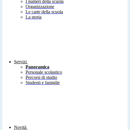
I numeri della scuola
Organizzazione
Le carte della scuola
La storia
Servizi
Panoramica
Personale scolastico
Percorsi di studio
Studenti e famiglie
Novità