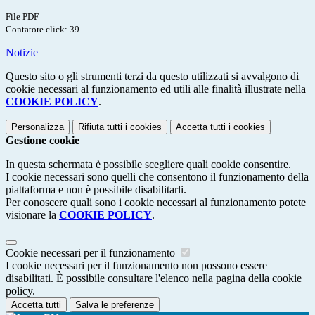
File PDF
Contatore click: 39
Notizie
Questo sito o gli strumenti terzi da questo utilizzati si avvalgono di
cookie necessari al funzionamento ed utili alle finalità illustrate nella
COOKIE POLICY
.
Personalizza
Rifiuta tutti
i cookies
Accetta tutti
i cookies
Gestione cookie
In questa schermata è possibile scegliere quali cookie consentire.
I cookie necessari sono quelli che consentono il funzionamento della
piattaforma e non è possibile disabilitarli.
Per conoscere quali sono i cookie necessari al funzionamento potete
visionare la
COOKIE POLICY
.
Cookie necessari per il funzionamento
I cookie necessari per il funzionamento non possono essere
disabilitati. È possibile consultare l'elenco nella pagina della cookie
policy.
Accetta tutti
Salva le preferenze