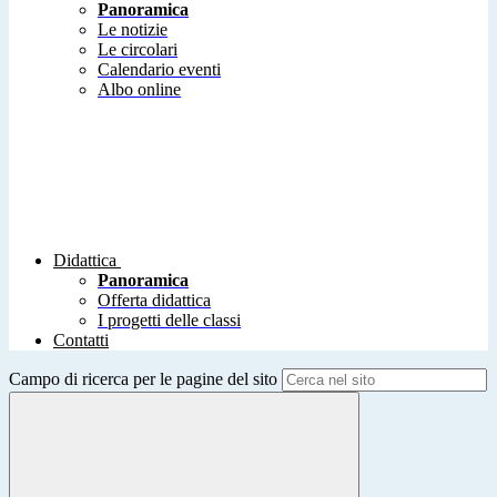
Panoramica
Le notizie
Le circolari
Calendario eventi
Albo online
Didattica
Panoramica
Offerta didattica
I progetti delle classi
Contatti
Campo di ricerca per le pagine del sito