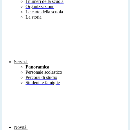
I numeri della scuola
Organizzazione
Le carte della scuola
La storia
Servizi
Panoramica
Personale scolastico
Percorsi di studio
Studenti e famiglie
Novità