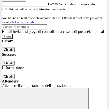
E-mail
Verrà inviato un messaggio
all'indirizzo indicato con le istruzioni necessarie.
Non hai una e-mail associata al nome utente? Effettua il reset della password
tramite la
Login Spaggiari
E-mail inviata, si prega di controllare la casella di posta elettronica!
Errore
Chiudi
Successo
Chiudi
Informazione
Chiudi
Attendere...
Attendere il completamento dell'operazione...