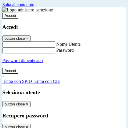
Salta al contenuto
Accedi
Accedi
button close
×
Nome Utente
Password
Password dimenticata?
-
Entra con SPID
Entra con CIE
Seleziona utente
button close
×
Recupero password
button close
×