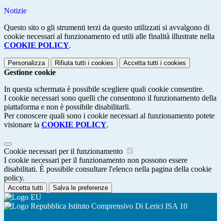
Notizie
Questo sito o gli strumenti terzi da questo utilizzati si avvalgono di
cookie necessari al funzionamento ed utili alle finalità illustrate nella
COOKIE POLICY
.
Personalizza
Rifiuta tutti
i cookies
Accetta tutti
i cookies
Gestione cookie
In questa schermata è possibile scegliere quali cookie consentire.
I cookie necessari sono quelli che consentono il funzionamento della
piattaforma e non è possibile disabilitarli.
Per conoscere quali sono i cookie necessari al funzionamento potete
visionare la
COOKIE POLICY
.
Cookie necessari per il funzionamento
I cookie necessari per il funzionamento non possono essere
disabilitati. È possibile consultare l'elenco nella pagina della cookie
policy.
Accetta tutti
Salva le preferenze
Istituto Comprensivo Di Lerici ISA 10