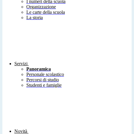
I numeri della scuola
Organizzazione
Le carte della scuola
La storia
Servizi
Panoramica
Personale scolastico
Percorsi di studio
Studenti e famiglie
Novità