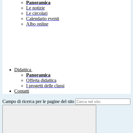
Panoramica
Le notizie
Le circolari
Calendario eventi
Albo online
Didattica
Panoramica
Offerta didattica
I progetti delle classi
Contatti
Campo di ricerca per le pagine del sito