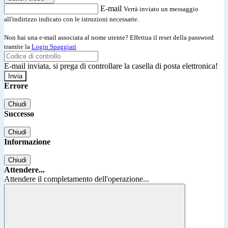
E-mail
Verrà inviato un messaggio
all'indirizzo indicato con le istruzioni necessarie.
Non hai una e-mail associata al nome utente? Effettua il reset della password
tramite la
Login Spaggiari
E-mail inviata, si prega di controllare la casella di posta elettronica!
Errore
Chiudi
Successo
Chiudi
Informazione
Chiudi
Attendere...
Attendere il completamento dell'operazione...