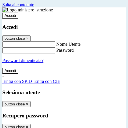
Salta al contenuto
Accedi
Accedi
button close
×
Nome Utente
Password
Password dimenticata?
-
Entra con SPID
Entra con CIE
Seleziona utente
button close
×
Recupero password
button close
×