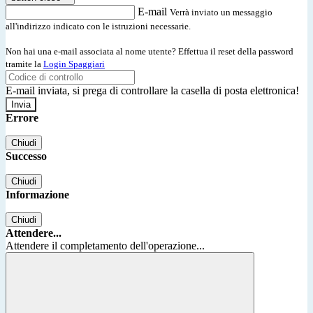
E-mail
Verrà inviato un messaggio
all'indirizzo indicato con le istruzioni necessarie.
Non hai una e-mail associata al nome utente? Effettua il reset della password
tramite la
Login Spaggiari
E-mail inviata, si prega di controllare la casella di posta elettronica!
Errore
Chiudi
Successo
Chiudi
Informazione
Chiudi
Attendere...
Attendere il completamento dell'operazione...