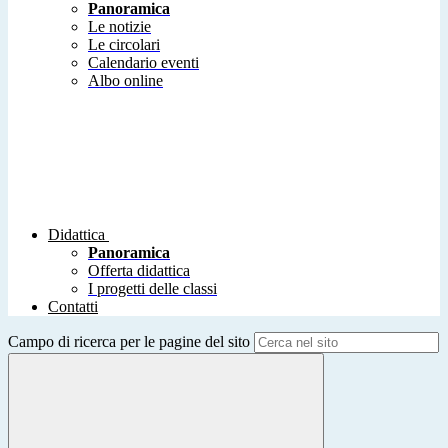
Panoramica
Le notizie
Le circolari
Calendario eventi
Albo online
Didattica
Panoramica
Offerta didattica
I progetti delle classi
Contatti
Campo di ricerca per le pagine del sito