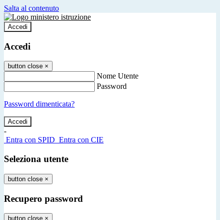
Salta al contenuto
Accedi
Accedi
button close
×
Nome Utente
Password
Password dimenticata?
-
Entra con SPID
Entra con CIE
Seleziona utente
button close
×
Recupero password
button close
×