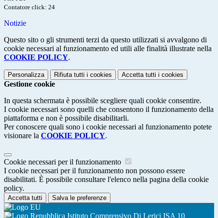
Contatore click: 24
Notizie
Questo sito o gli strumenti terzi da questo utilizzati si avvalgono di
cookie necessari al funzionamento ed utili alle finalità illustrate nella
COOKIE POLICY
.
Personalizza
Rifiuta tutti
i cookies
Accetta tutti
i cookies
Gestione cookie
In questa schermata è possibile scegliere quali cookie consentire.
I cookie necessari sono quelli che consentono il funzionamento della
piattaforma e non è possibile disabilitarli.
Per conoscere quali sono i cookie necessari al funzionamento potete
visionare la
COOKIE POLICY
.
Cookie necessari per il funzionamento
I cookie necessari per il funzionamento non possono essere
disabilitati. È possibile consultare l'elenco nella pagina della cookie
policy.
Accetta tutti
Salva le preferenze
Istituto Comprensivo Di Lerici ISA 10