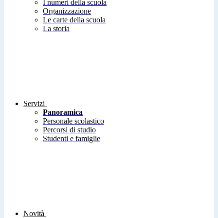
I numeri della scuola
Organizzazione
Le carte della scuola
La storia
Servizi
Panoramica
Personale scolastico
Percorsi di studio
Studenti e famiglie
Novità