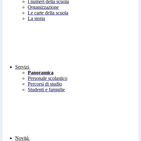
I numeri della scuola
Organizzazione
Le carte della scuola
La storia
Servizi
Panoramica
Personale scolastico
Percorsi di studio
Studenti e famiglie
Novità