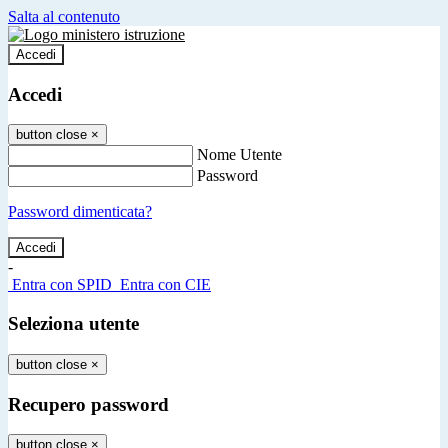
Salta al contenuto
Accedi
Accedi
button close
×
Nome Utente
Password
Password dimenticata?
-
Entra con SPID
Entra con CIE
Seleziona utente
button close
×
Recupero password
button close
×