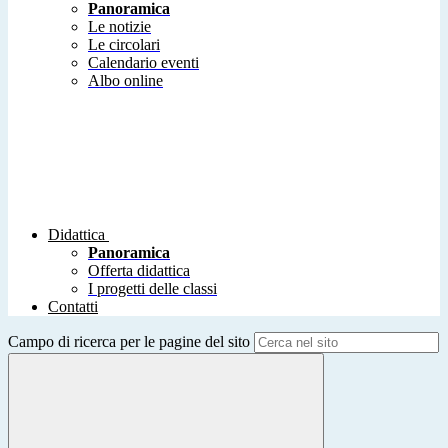
Panoramica
Le notizie
Le circolari
Calendario eventi
Albo online
Didattica
Panoramica
Offerta didattica
I progetti delle classi
Contatti
Campo di ricerca per le pagine del sito