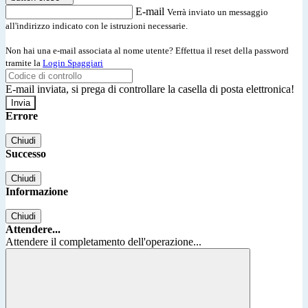
E-mail
Verrà inviato un messaggio
all'indirizzo indicato con le istruzioni necessarie.
Non hai una e-mail associata al nome utente? Effettua il reset della password
tramite la
Login Spaggiari
E-mail inviata, si prega di controllare la casella di posta elettronica!
Errore
Chiudi
Successo
Chiudi
Informazione
Chiudi
Attendere...
Attendere il completamento dell'operazione...