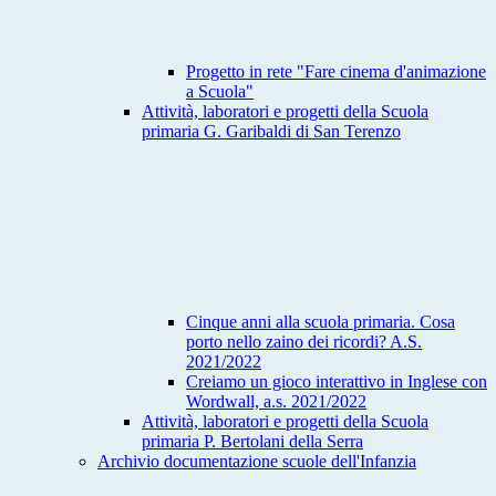
Progetto in rete "Fare cinema d'animazione
a Scuola"
Attività, laboratori e progetti della Scuola
primaria G. Garibaldi di San Terenzo
Cinque anni alla scuola primaria. Cosa
porto nello zaino dei ricordi? A.S.
2021/2022
Creiamo un gioco interattivo in Inglese con
Wordwall, a.s. 2021/2022
Attività, laboratori e progetti della Scuola
primaria P. Bertolani della Serra
Archivio documentazione scuole dell'Infanzia