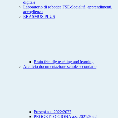
digitale
Laboratorio di robotica FSE-Socialità, apprendimenti,
accoglienza
ERASMUS PLUS
Brain friendly teaching and learning
Archivio documentazione scuole secondarie
Presepi a.s. 2022/2023
PROGETTO GIONA a.s. 2021/2022