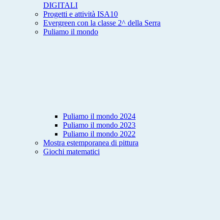
DIGITALI
Progetti e attività ISA10
Evergreen con la classe 2^ della Serra
Puliamo il mondo
Puliamo il mondo 2024
Puliamo il mondo 2023
Puliamo il mondo 2022
Mostra estemporanea di pittura
Giochi matematici