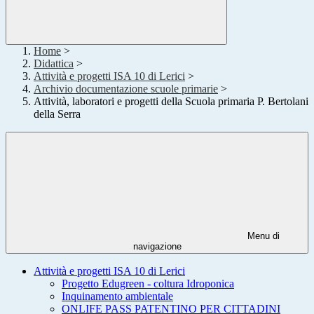
Home
>
Didattica
>
Attività e progetti ISA 10 di Lerici
>
Archivio documentazione scuole primarie
>
Attività, laboratori e progetti della Scuola primaria P. Bertolani
della Serra
Menu di
navigazione
Attività e progetti ISA 10 di Lerici
Progetto Edugreen - coltura Idroponica
Inquinamento ambientale
ONLIFE PASS PATENTINO PER CITTADINI