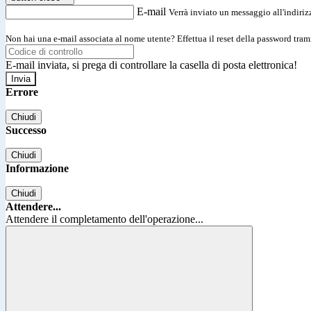
E-mail
Verrà inviato un messaggio all'indirizz
Non hai una e-mail associata al nome utente? Effettua il reset della password tram
E-mail inviata, si prega di controllare la casella di posta elettronica!
Errore
Chiudi
Successo
Chiudi
Informazione
Chiudi
Attendere...
Attendere il completamento dell'operazione...