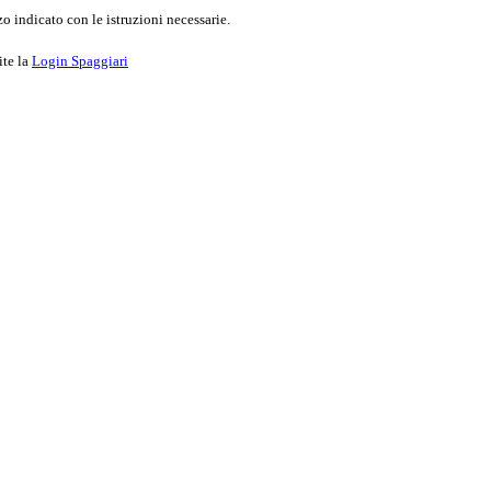
o indicato con le istruzioni necessarie.
ite la
Login Spaggiari