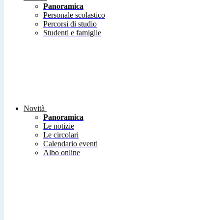
Panoramica
Personale scolastico
Percorsi di studio
Studenti e famiglie
Novità
Panoramica
Le notizie
Le circolari
Calendario eventi
Albo online