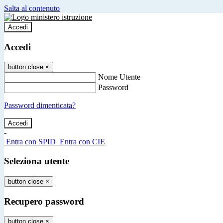
Salta al contenuto
Accedi
Accedi
button close
×
Nome Utente
Password
Password dimenticata?
-
Entra con SPID
Entra con CIE
Seleziona utente
button close
×
Recupero password
button close
×