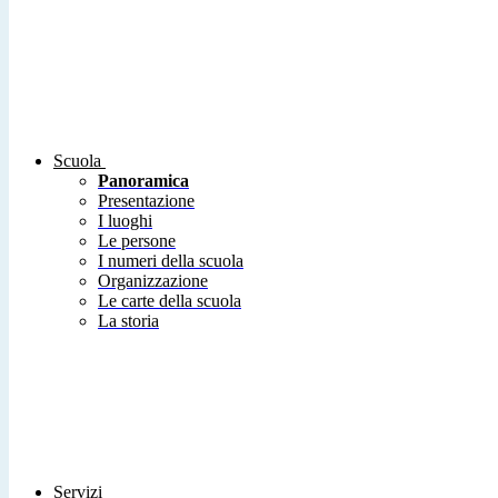
Scuola
Panoramica
Presentazione
I luoghi
Le persone
I numeri della scuola
Organizzazione
Le carte della scuola
La storia
Servizi