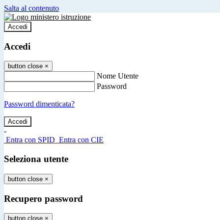
Salta al contenuto
Accedi
Accedi
button close
×
Nome Utente
Password
Password dimenticata?
-
Entra con SPID
Entra con CIE
Seleziona utente
button close
×
Recupero password
button close
×