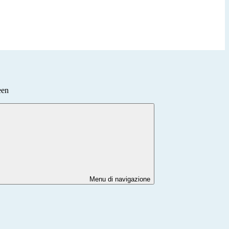
een
Menu di navigazione