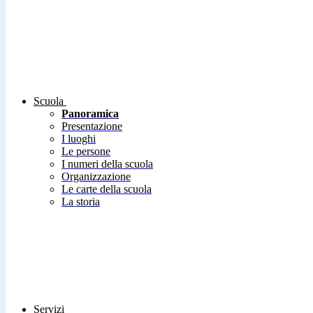
Scuola
Panoramica
Presentazione
I luoghi
Le persone
I numeri della scuola
Organizzazione
Le carte della scuola
La storia
Servizi