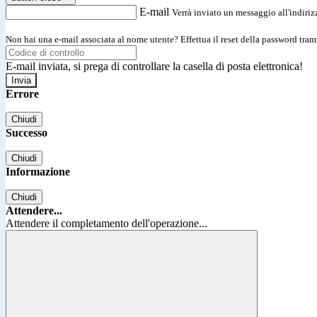
E-mail
Verrà inviato un messaggio all'indirizz
Non hai una e-mail associata al nome utente? Effettua il reset della password tram
E-mail inviata, si prega di controllare la casella di posta elettronica!
Errore
Chiudi
Successo
Chiudi
Informazione
Chiudi
Attendere...
Attendere il completamento dell'operazione...