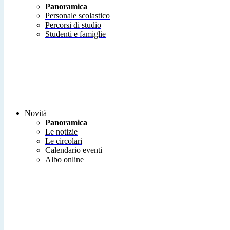
Panoramica
Personale scolastico
Percorsi di studio
Studenti e famiglie
Novità
Panoramica
Le notizie
Le circolari
Calendario eventi
Albo online