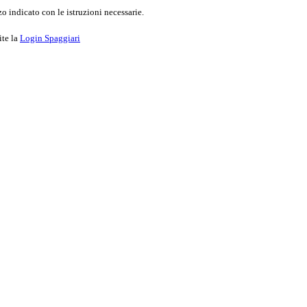
o indicato con le istruzioni necessarie.
ite la
Login Spaggiari