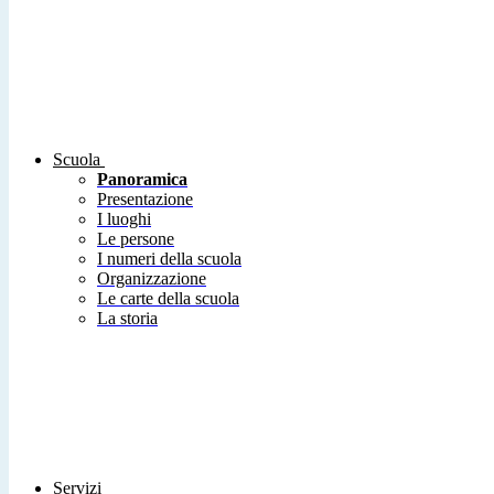
Scuola
Panoramica
Presentazione
I luoghi
Le persone
I numeri della scuola
Organizzazione
Le carte della scuola
La storia
Servizi