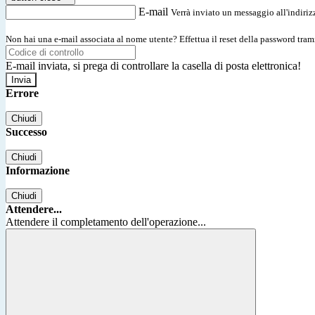
E-mail
Verrà inviato un messaggio all'indirizz
Non hai una e-mail associata al nome utente? Effettua il reset della password tram
E-mail inviata, si prega di controllare la casella di posta elettronica!
Errore
Chiudi
Successo
Chiudi
Informazione
Chiudi
Attendere...
Attendere il completamento dell'operazione...