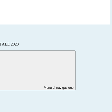
TALE 2023
Menu di navigazione