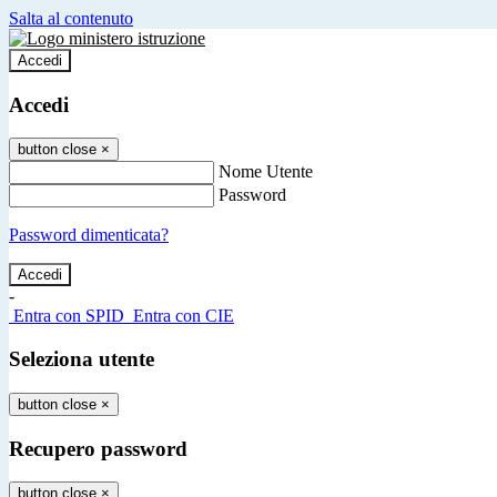
Salta al contenuto
Accedi
Accedi
button close
×
Nome Utente
Password
Password dimenticata?
-
Entra con SPID
Entra con CIE
Seleziona utente
button close
×
Recupero password
button close
×