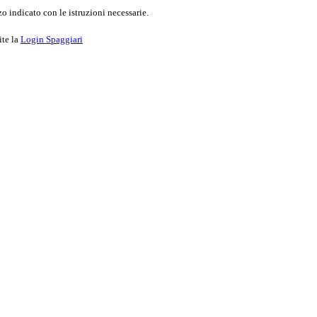
o indicato con le istruzioni necessarie.
ite la
Login Spaggiari