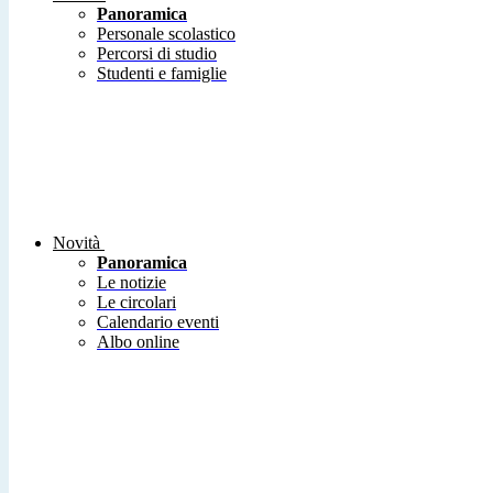
Panoramica
Personale scolastico
Percorsi di studio
Studenti e famiglie
Novità
Panoramica
Le notizie
Le circolari
Calendario eventi
Albo online