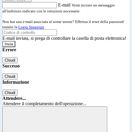
E-mail
Verrà inviato un messaggio
all'indirizzo indicato con le istruzioni necessarie.
Non hai una e-mail associata al nome utente? Effettua il reset della password
tramite la
Login Spaggiari
E-mail inviata, si prega di controllare la casella di posta elettronica!
Errore
Chiudi
Successo
Chiudi
Informazione
Chiudi
Attendere...
Attendere il completamento dell'operazione...