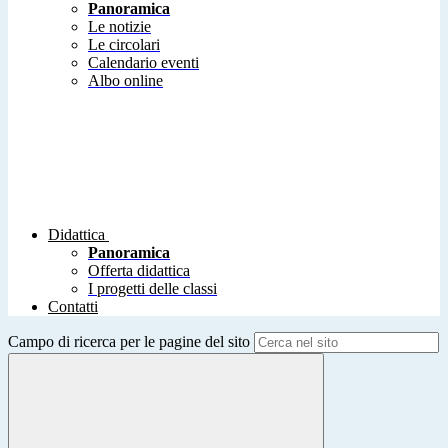
Panoramica
Le notizie
Le circolari
Calendario eventi
Albo online
Didattica
Panoramica
Offerta didattica
I progetti delle classi
Contatti
Campo di ricerca per le pagine del sito