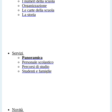
I numeri della scuola
Organizzazione
Le carte della scuola
La storia
Servizi
Panoramica
Personale scolastico
Percorsi di studio
Studenti e famiglie
Novità