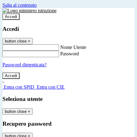
Salta al contenuto
Accedi
Accedi
button close
×
Nome Utente
Password
Password dimenticata?
-
Entra con SPID
Entra con CIE
Seleziona utente
button close
×
Recupero password
button close
×