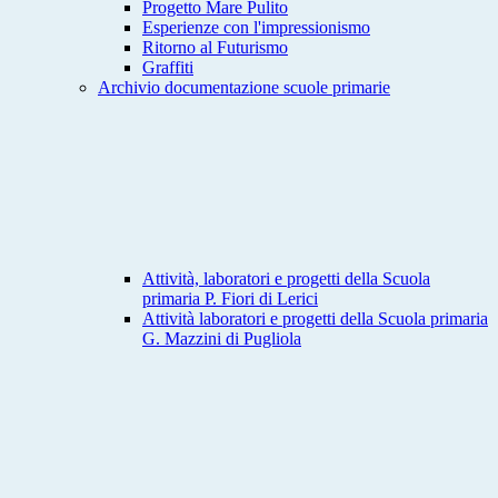
Progetto Mare Pulito
Esperienze con l'impressionismo
Ritorno al Futurismo
Graffiti
Archivio documentazione scuole primarie
Attività, laboratori e progetti della Scuola
primaria P. Fiori di Lerici
Attività laboratori e progetti della Scuola primaria
G. Mazzini di Pugliola