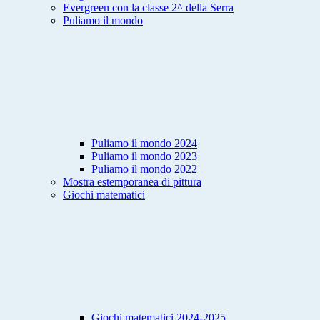
Evergreen con la classe 2^ della Serra
Puliamo il mondo
Puliamo il mondo 2024
Puliamo il mondo 2023
Puliamo il mondo 2022
Mostra estemporanea di pittura
Giochi matematici
Giochi matematici 2024-2025