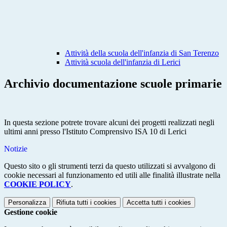
Attività della scuola dell'infanzia di San Terenzo
Attività scuola dell'infanzia di Lerici
Archivio documentazione scuole primarie
In questa sezione potrete trovare alcuni dei progetti realizzati negli
ultimi anni presso l'Istituto Comprensivo ISA 10 di Lerici
Notizie
Questo sito o gli strumenti terzi da questo utilizzati si avvalgono di
cookie necessari al funzionamento ed utili alle finalità illustrate nella
COOKIE POLICY
.
Personalizza
Rifiuta tutti
i cookies
Accetta tutti
i cookies
Gestione cookie