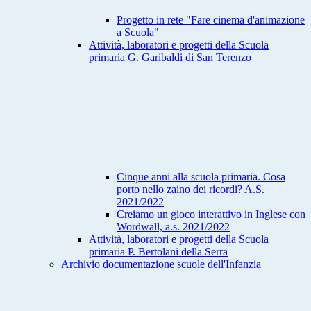
Progetto in rete "Fare cinema d'animazione
a Scuola"
Attività, laboratori e progetti della Scuola
primaria G. Garibaldi di San Terenzo
Cinque anni alla scuola primaria. Cosa
porto nello zaino dei ricordi? A.S.
2021/2022
Creiamo un gioco interattivo in Inglese con
Wordwall, a.s. 2021/2022
Attività, laboratori e progetti della Scuola
primaria P. Bertolani della Serra
Archivio documentazione scuole dell'Infanzia