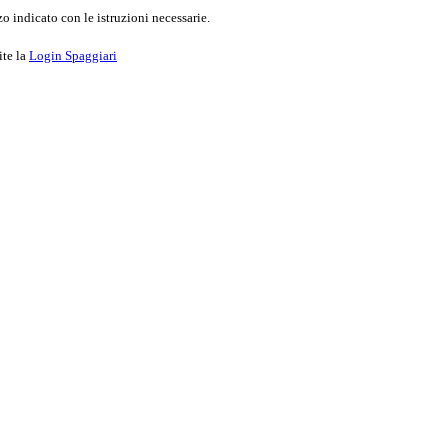
o indicato con le istruzioni necessarie.
ite la
Login Spaggiari