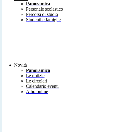
Panoramica
Personale scolastico
Percorsi di studio
Studenti e famiglie
Novità
Panoramica
Le notizie
Le circolari
Calendario eventi
Albo online