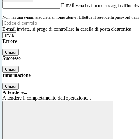
E-mail
Verrà inviato un messaggio all'indirizz
Non hai una e-mail associata al nome utente? Effettua il reset della password tram
E-mail inviata, si prega di controllare la casella di posta elettronica!
Errore
Chiudi
Successo
Chiudi
Informazione
Chiudi
Attendere...
Attendere il completamento dell'operazione...