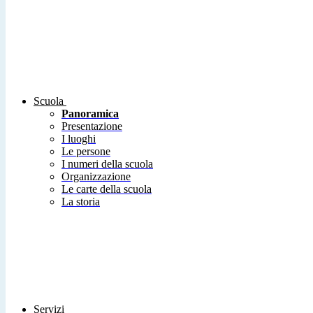
Scuola
Panoramica
Presentazione
I luoghi
Le persone
I numeri della scuola
Organizzazione
Le carte della scuola
La storia
Servizi