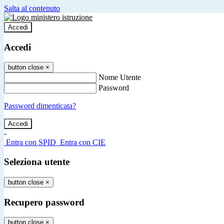
Salta al contenuto
Accedi
Accedi
button close
×
Nome Utente
Password
Password dimenticata?
-
Entra con SPID
Entra con CIE
Seleziona utente
button close
×
Recupero password
button close
×