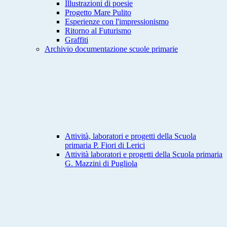
Illustrazioni di poesie
Progetto Mare Pulito
Esperienze con l'impressionismo
Ritorno al Futurismo
Graffiti
Archivio documentazione scuole primarie
Attività, laboratori e progetti della Scuola
primaria P. Fiori di Lerici
Attività laboratori e progetti della Scuola primaria
G. Mazzini di Pugliola