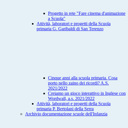
Progetto in rete "Fare cinema d'animazione
a Scuola"
Attività, laboratori e progetti della Scuola
primaria G. Garibaldi di San Terenzo
Cinque anni alla scuola primaria. Cosa
porto nello zaino dei ricordi? A.S.
2021/2022
Creiamo un gioco interattivo in Inglese con
Wordwall, a.s. 2021/2022
Attività, laboratori e progetti della Scuola
primaria P. Bertolani della Serra
Archivio documentazione scuole dell'Infanzia