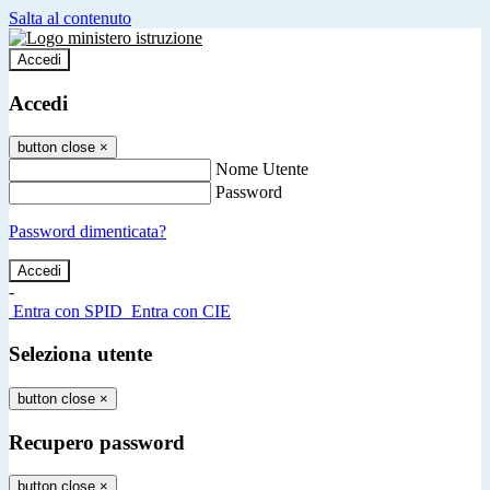
Salta al contenuto
Accedi
Accedi
button close
×
Nome Utente
Password
Password dimenticata?
-
Entra con SPID
Entra con CIE
Seleziona utente
button close
×
Recupero password
button close
×