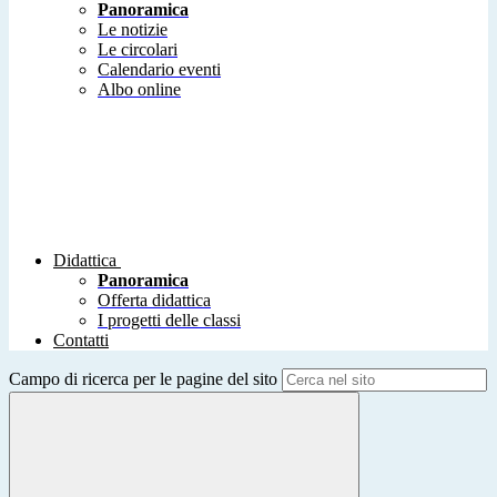
Panoramica
Le notizie
Le circolari
Calendario eventi
Albo online
Didattica
Panoramica
Offerta didattica
I progetti delle classi
Contatti
Campo di ricerca per le pagine del sito