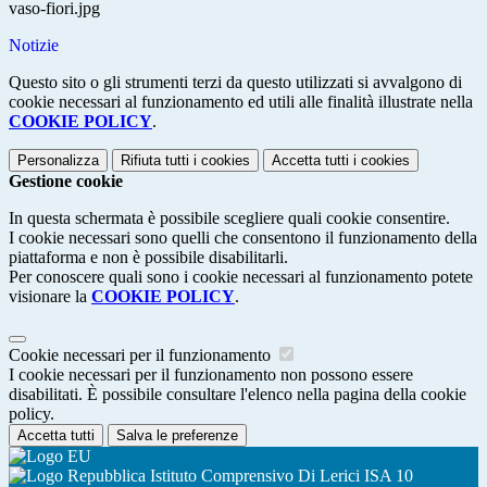
vaso-fiori.jpg
Notizie
Questo sito o gli strumenti terzi da questo utilizzati si avvalgono di
cookie necessari al funzionamento ed utili alle finalità illustrate nella
COOKIE POLICY
.
Personalizza
Rifiuta tutti
i cookies
Accetta tutti
i cookies
Gestione cookie
In questa schermata è possibile scegliere quali cookie consentire.
I cookie necessari sono quelli che consentono il funzionamento della
piattaforma e non è possibile disabilitarli.
Per conoscere quali sono i cookie necessari al funzionamento potete
visionare la
COOKIE POLICY
.
Cookie necessari per il funzionamento
I cookie necessari per il funzionamento non possono essere
disabilitati. È possibile consultare l'elenco nella pagina della cookie
policy.
Accetta tutti
Salva le preferenze
Istituto Comprensivo Di Lerici ISA 10