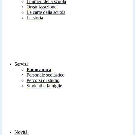
I numeri della scuola
Organizzazione
Le carte della scuola
La storia
Servizi
Panoramica
Personale scolastico
Percorsi di studio
Studenti e famiglie
Novità