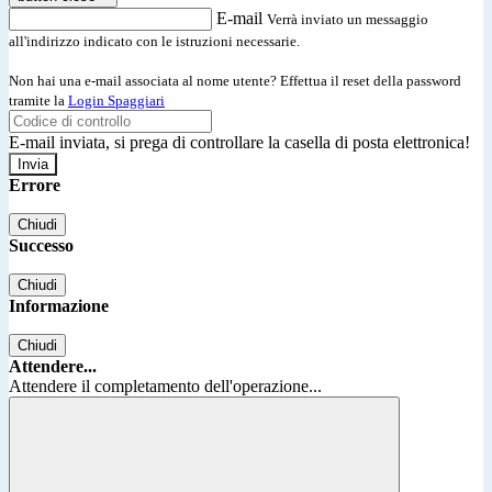
E-mail
Verrà inviato un messaggio
all'indirizzo indicato con le istruzioni necessarie.
Non hai una e-mail associata al nome utente? Effettua il reset della password
tramite la
Login Spaggiari
E-mail inviata, si prega di controllare la casella di posta elettronica!
Errore
Chiudi
Successo
Chiudi
Informazione
Chiudi
Attendere...
Attendere il completamento dell'operazione...