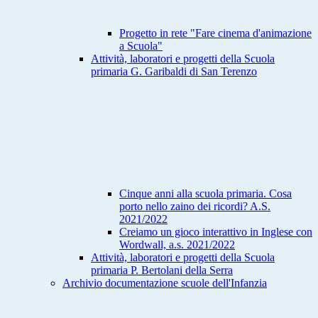
Progetto in rete "Fare cinema d'animazione
a Scuola"
Attività, laboratori e progetti della Scuola
primaria G. Garibaldi di San Terenzo
Cinque anni alla scuola primaria. Cosa
porto nello zaino dei ricordi? A.S.
2021/2022
Creiamo un gioco interattivo in Inglese con
Wordwall, a.s. 2021/2022
Attività, laboratori e progetti della Scuola
primaria P. Bertolani della Serra
Archivio documentazione scuole dell'Infanzia