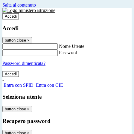
Salta al contenuto
Accedi
Accedi
button close
×
Nome Utente
Password
Password dimenticata?
-
Entra con SPID
Entra con CIE
Seleziona utente
button close
×
Recupero password
button close
×