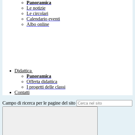
Panoramica
Le notizie
Le circolari
Calendario eventi
Albo online
Didattica
Panoramica
Offerta didattica
I progetti delle classi
Contatti
Campo di ricerca per le pagine del sito