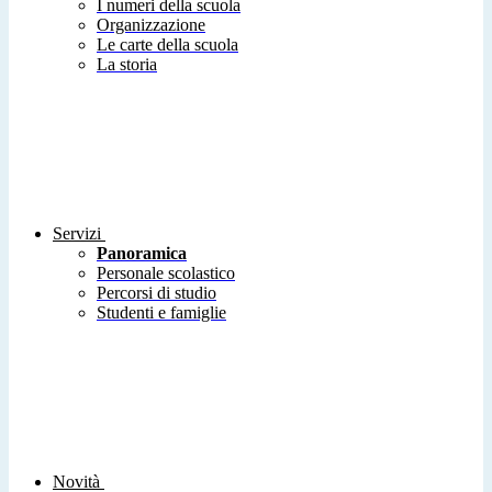
I numeri della scuola
Organizzazione
Le carte della scuola
La storia
Servizi
Panoramica
Personale scolastico
Percorsi di studio
Studenti e famiglie
Novità