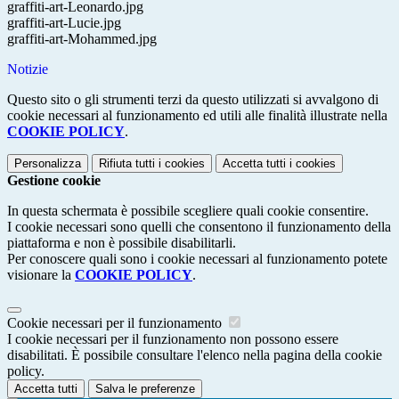
graffiti-art-Leonardo.jpg
graffiti-art-Lucie.jpg
graffiti-art-Mohammed.jpg
Notizie
Questo sito o gli strumenti terzi da questo utilizzati si avvalgono di
cookie necessari al funzionamento ed utili alle finalità illustrate nella
COOKIE POLICY
.
Personalizza
Rifiuta tutti
i cookies
Accetta tutti
i cookies
Gestione cookie
In questa schermata è possibile scegliere quali cookie consentire.
I cookie necessari sono quelli che consentono il funzionamento della
piattaforma e non è possibile disabilitarli.
Per conoscere quali sono i cookie necessari al funzionamento potete
visionare la
COOKIE POLICY
.
Cookie necessari per il funzionamento
I cookie necessari per il funzionamento non possono essere
disabilitati. È possibile consultare l'elenco nella pagina della cookie
policy.
Accetta tutti
Salva le preferenze