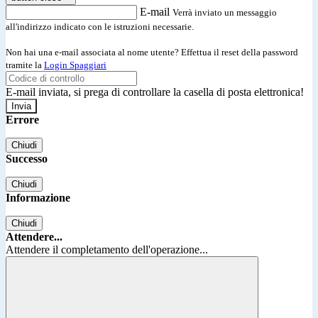
E-mail
Verrà inviato un messaggio
all'indirizzo indicato con le istruzioni necessarie.
Non hai una e-mail associata al nome utente? Effettua il reset della password
tramite la
Login Spaggiari
E-mail inviata, si prega di controllare la casella di posta elettronica!
Errore
Chiudi
Successo
Chiudi
Informazione
Chiudi
Attendere...
Attendere il completamento dell'operazione...