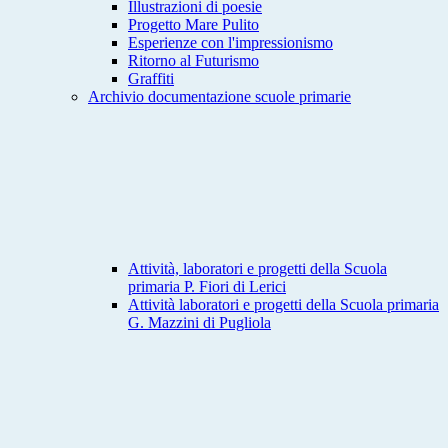
Illustrazioni di poesie
Progetto Mare Pulito
Esperienze con l'impressionismo
Ritorno al Futurismo
Graffiti
Archivio documentazione scuole primarie
Attività, laboratori e progetti della Scuola
primaria P. Fiori di Lerici
Attività laboratori e progetti della Scuola primaria
G. Mazzini di Pugliola