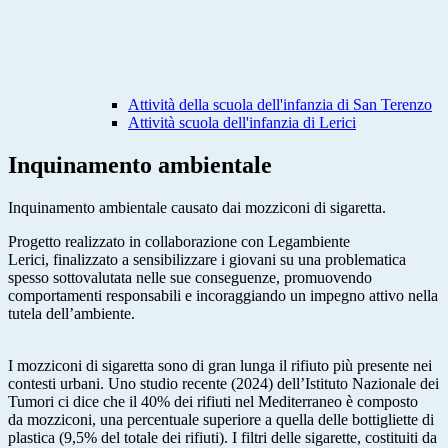
Attività della scuola dell'infanzia di San Terenzo
Attività scuola dell'infanzia di Lerici
Inquinamento ambientale
Inquinamento ambientale causato dai mozziconi di sigaretta.
Progetto realizzato in collaborazione con Legambiente
Lerici, finalizzato a sensibilizzare i giovani su una problematica
spesso sottovalutata nelle sue conseguenze, promuovendo
comportamenti responsabili e incoraggiando un impegno attivo nella
tutela dell’ambiente.
I mozziconi di sigaretta sono di gran lunga il rifiuto più presente nei
contesti urbani. Uno studio recente (2024) dell’Istituto Nazionale dei
Tumori ci dice che il 40% dei rifiuti nel Mediterraneo è composto
da mozziconi, una percentuale superiore a quella delle bottigliette di
plastica (9,5% del totale dei rifiuti). I filtri delle sigarette, costituiti da