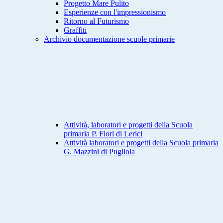
Progetto Mare Pulito
Esperienze con l'impressionismo
Ritorno al Futurismo
Graffiti
Archivio documentazione scuole primarie
Attività, laboratori e progetti della Scuola
primaria P. Fiori di Lerici
Attività laboratori e progetti della Scuola primaria
G. Mazzini di Pugliola