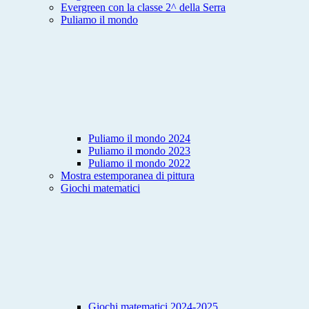
Evergreen con la classe 2^ della Serra
Puliamo il mondo
Puliamo il mondo 2024
Puliamo il mondo 2023
Puliamo il mondo 2022
Mostra estemporanea di pittura
Giochi matematici
Giochi matematici 2024-2025