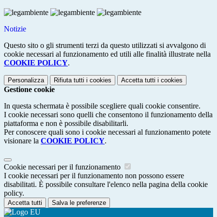
Notizie
Questo sito o gli strumenti terzi da questo utilizzati si avvalgono di
cookie necessari al funzionamento ed utili alle finalità illustrate nella
COOKIE POLICY
.
Personalizza
Rifiuta tutti
i cookies
Accetta tutti
i cookies
Gestione cookie
In questa schermata è possibile scegliere quali cookie consentire.
I cookie necessari sono quelli che consentono il funzionamento della
piattaforma e non è possibile disabilitarli.
Per conoscere quali sono i cookie necessari al funzionamento potete
visionare la
COOKIE POLICY
.
Cookie necessari per il funzionamento
I cookie necessari per il funzionamento non possono essere
disabilitati. È possibile consultare l'elenco nella pagina della cookie
policy.
Accetta tutti
Salva le preferenze