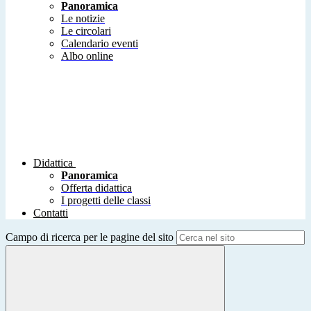
Panoramica
Le notizie
Le circolari
Calendario eventi
Albo online
Didattica
Panoramica
Offerta didattica
I progetti delle classi
Contatti
Campo di ricerca per le pagine del sito