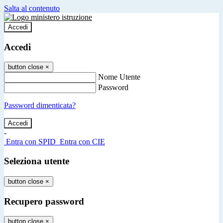
Salta al contenuto
Accedi
Accedi
button close
×
Nome Utente
Password
Password dimenticata?
-
Entra con SPID
Entra con CIE
Seleziona utente
button close
×
Recupero password
button close
×