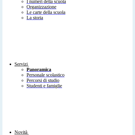
I numeri della scuola
Organizzazione
Le carte della scuola
La storia
Servizi
Panoramica
Personale scolastico
Percorsi di studio
Studenti e famiglie
Novità