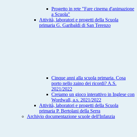
Progetto in rete "Fare cinema d'animazione
a Scuola"
Attività, laboratori e progetti della Scuola
primaria G. Garibaldi di San Terenzo
Cinque anni alla scuola primaria. Cosa
porto nello zaino dei ricordi? A.S.
2021/2022
Creiamo un gioco interattivo in Inglese con
Wordwall, a.s. 2021/2022
Attività, laboratori e progetti della Scuola
primaria P. Bertolani della Serra
Archivio documentazione scuole dell'Infanzia