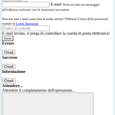
E-mail
Verrà inviato un messaggio
all'indirizzo indicato con le istruzioni necessarie.
Non hai una e-mail associata al nome utente? Effettua il reset della password
tramite la
Login Spaggiari
E-mail inviata, si prega di controllare la casella di posta elettronica!
Errore
Chiudi
Successo
Chiudi
Informazione
Chiudi
Attendere...
Attendere il completamento dell'operazione...