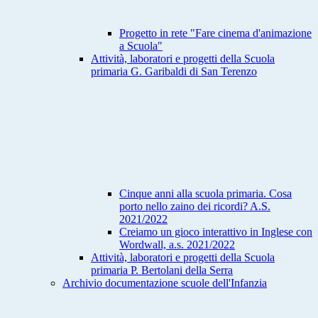
Progetto in rete "Fare cinema d'animazione
a Scuola"
Attività, laboratori e progetti della Scuola
primaria G. Garibaldi di San Terenzo
Cinque anni alla scuola primaria. Cosa
porto nello zaino dei ricordi? A.S.
2021/2022
Creiamo un gioco interattivo in Inglese con
Wordwall, a.s. 2021/2022
Attività, laboratori e progetti della Scuola
primaria P. Bertolani della Serra
Archivio documentazione scuole dell'Infanzia