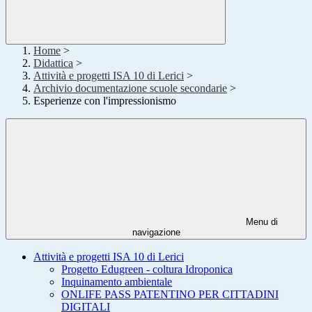
Home
>
Didattica
>
Attività e progetti ISA 10 di Lerici
>
Archivio documentazione scuole secondarie
>
Esperienze con l'impressionismo
Menu di
navigazione
Attività e progetti ISA 10 di Lerici
Progetto Edugreen - coltura Idroponica
Inquinamento ambientale
ONLIFE PASS PATENTINO PER CITTADINI
DIGITALI