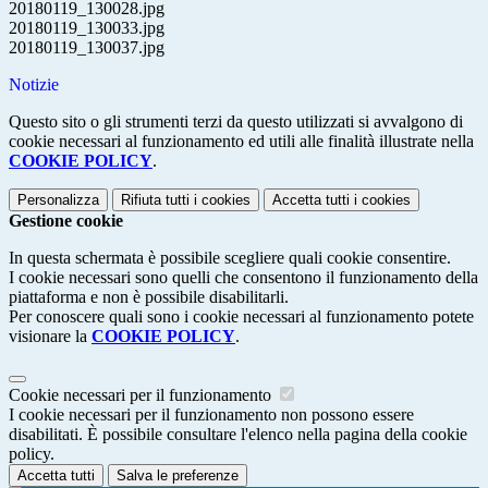
20180119_130028.jpg
20180119_130033.jpg
20180119_130037.jpg
Notizie
Questo sito o gli strumenti terzi da questo utilizzati si avvalgono di
cookie necessari al funzionamento ed utili alle finalità illustrate nella
COOKIE POLICY
.
Personalizza
Rifiuta tutti
i cookies
Accetta tutti
i cookies
Gestione cookie
In questa schermata è possibile scegliere quali cookie consentire.
I cookie necessari sono quelli che consentono il funzionamento della
piattaforma e non è possibile disabilitarli.
Per conoscere quali sono i cookie necessari al funzionamento potete
visionare la
COOKIE POLICY
.
Cookie necessari per il funzionamento
I cookie necessari per il funzionamento non possono essere
disabilitati. È possibile consultare l'elenco nella pagina della cookie
policy.
Accetta tutti
Salva le preferenze