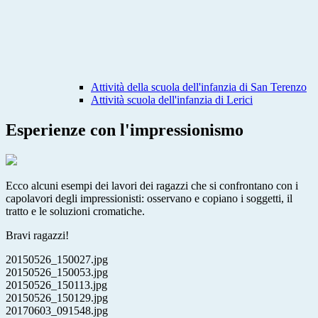
Attività della scuola dell'infanzia di San Terenzo
Attività scuola dell'infanzia di Lerici
Esperienze con l'impressionismo
Ecco alcuni esempi dei lavori dei ragazzi che si confrontano con i
capolavori degli impressionisti: osservano e copiano i soggetti, il
tratto e le soluzioni cromatiche.
Bravi ragazzi!
20150526_150027.jpg
20150526_150053.jpg
20150526_150113.jpg
20150526_150129.jpg
20170603_091548.jpg