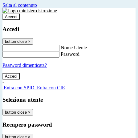
Salta al contenuto
Accedi
Accedi
button close
×
Nome Utente
Password
Password dimenticata?
-
Entra con SPID
Entra con CIE
Seleziona utente
button close
×
Recupero password
button close
×