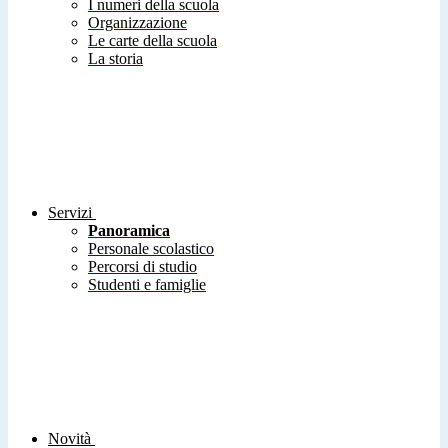
I numeri della scuola
Organizzazione
Le carte della scuola
La storia
Servizi
Panoramica
Personale scolastico
Percorsi di studio
Studenti e famiglie
Novità