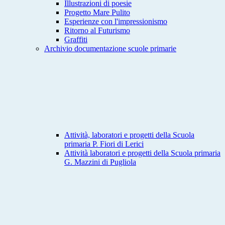
Illustrazioni di poesie
Progetto Mare Pulito
Esperienze con l'impressionismo
Ritorno al Futurismo
Graffiti
Archivio documentazione scuole primarie
Attività, laboratori e progetti della Scuola
primaria P. Fiori di Lerici
Attività laboratori e progetti della Scuola primaria
G. Mazzini di Pugliola