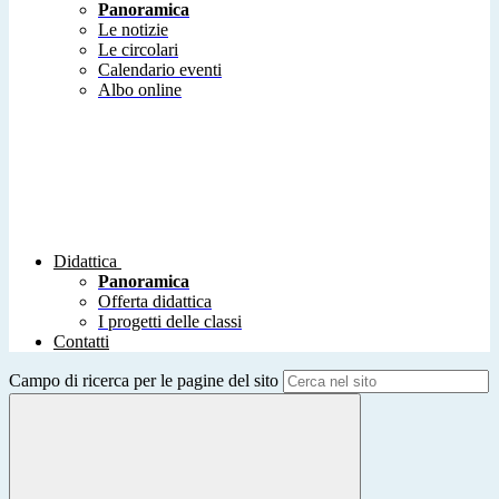
Panoramica
Le notizie
Le circolari
Calendario eventi
Albo online
Didattica
Panoramica
Offerta didattica
I progetti delle classi
Contatti
Campo di ricerca per le pagine del sito