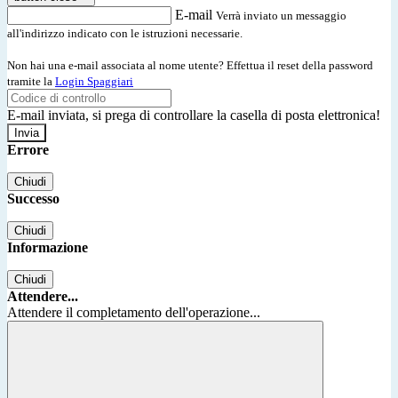
E-mail
Verrà inviato un messaggio
all'indirizzo indicato con le istruzioni necessarie.
Non hai una e-mail associata al nome utente? Effettua il reset della password
tramite la
Login Spaggiari
E-mail inviata, si prega di controllare la casella di posta elettronica!
Errore
Chiudi
Successo
Chiudi
Informazione
Chiudi
Attendere...
Attendere il completamento dell'operazione...